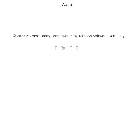
About
© 2025
K Voice Today
- empowered by
ApplaSo Software Company