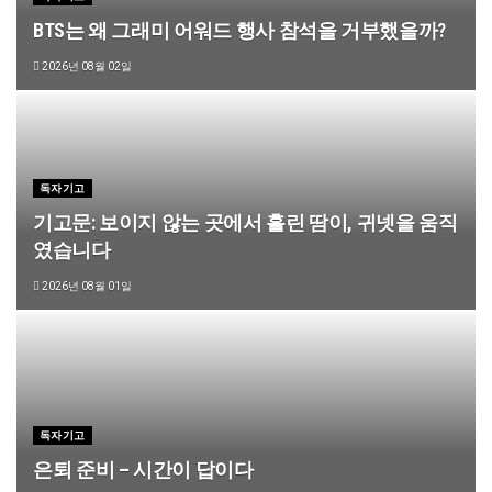
BTS는 왜 그래미 어워드 행사 참석을 거부했을까?
2026년 08월 02일
독자기고
기고문: 보이지 않는 곳에서 흘린 땀이, 귀넷을 움직
였습니다
2026년 08월 01일
독자기고
은퇴 준비 – 시간이 답이다