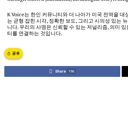
K Voice는 한인 커뮤니티와 더 나아가 미국 전역을 
는 균형 잡힌 시각, 정확한 보도, 그리고 시의성 있는
니다. 우리의 사명은 신뢰할 수 있는 저널리즘, 의미 
티를 연결하는 것입니다.
공유
Share
196