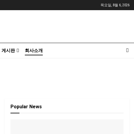
목요일, 8월 6, 2026
게시판
회사소개
Popular News