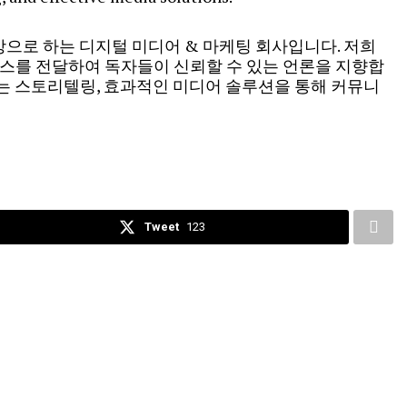
대상으로 하는 디지털 미디어 & 마케팅 회사입니다. 저희
 뉴스를 전달하여 독자들이 신뢰할 수 있는 언론을 지향합
있는 스토리텔링, 효과적인 미디어 솔루션을 통해 커뮤니
Tweet
123