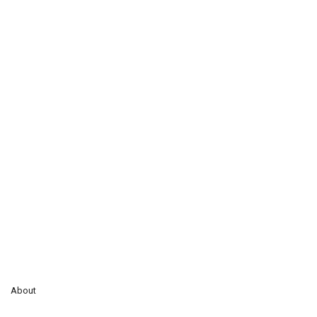
About