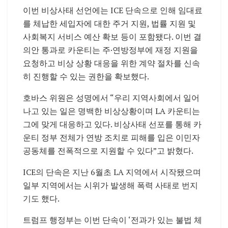
이번 비상사태 선언에는 ICE 단속으로 인해 임대료
를 체납한 세입자에 대한 주거 지원, 법률 지원 및
사회복지 서비스 예산 확보 등이 포함됐다. 이번 결
의안 통과로 카운티는 주·연방정부에 재정 지원을
요청하고 비상 상황 대응을 위한 계약 절차를 신속
히 진행할 수 있는 권한을 확보했다.
호바스 위원은 성명에서 “우리 지역사회에서 일어
나고 있는 일은 명백한 비상상황이며 LA 카운티는
그에 맞게 대응하고 있다. 비상사태 선포를 통해 카
운티 정부 전체가 연방 조치로 피해를 입은 이민자
공동체를 전폭적으로 지원할 수 있다”고 밝혔다.
ICE의 단속은 지난 6월초 LA 지역에서 시작됐으며
일부 지역에서는 시위가 발생해 폭력 사태로 번지
기도 했다.
트럼프 행정부는 이번 단속이 ‘전과가 있는 불법 체