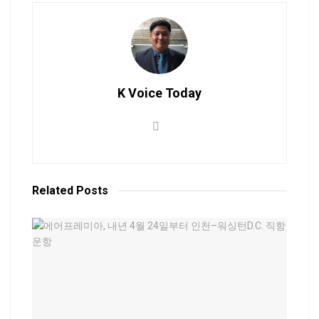
K Voice Today
Related
Posts