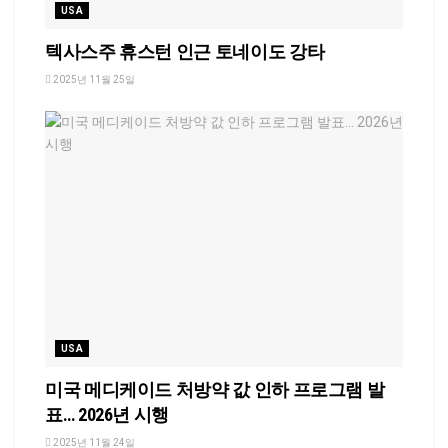
USA
텍사스주 휴스턴 인근 토네이도 강타
2025년 11월 25일
USA
미국 메디케이드 처방약 값 인하 프로그램 발
표… 2026년 시행
2025년 11월 24일