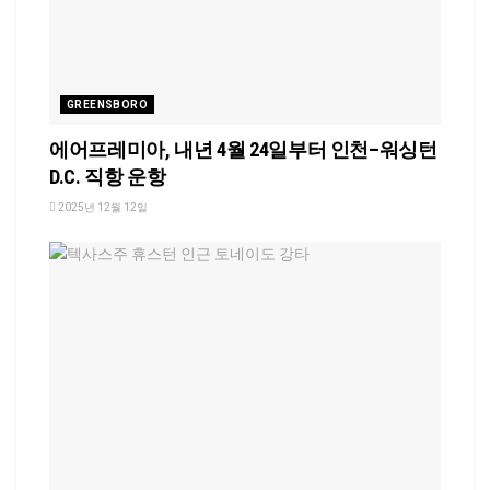
GREENSBORO
에어프레미아, 내년 4월 24일부터 인천–워싱턴
D.C. 직항 운항
2025년 12월 12일