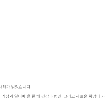
년 새해가 밝았습니다.
 가정과 일터에 올 한 해 건강과 평안, 그리고
새로운 희망이 가