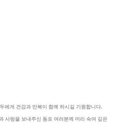
모두에게 건
강과 만복이 함께 하시길 기원합니다.
과 사랑을 보내주신 동포 여러분께 머리 숙여 깊은