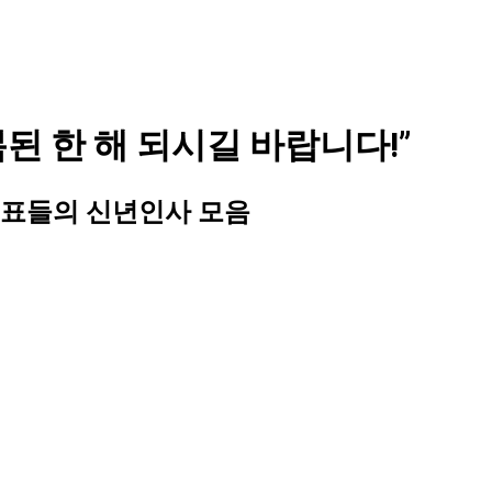
 복된 한 해 되시길 바랍니다!”
 대표들의 신년인사 모음