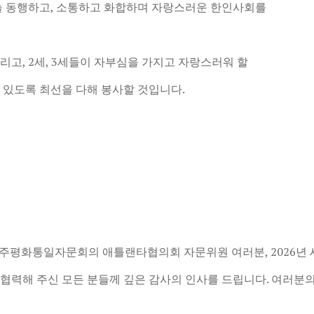
늘 동행하고, 소통하고 화합하며 자랑스러운 한인사회를
, 2세, 3세
들이 자부심을 가지고 자랑스러워 할
 있도록 최선을 다해 봉사할 것입니다.
민주평화통일자문회의 애틀랜타협의회 자문위원 여러
분, 2026
협력해 주신 모든 분들께 깊은 감사의 인사를
드립니다. 여러분의