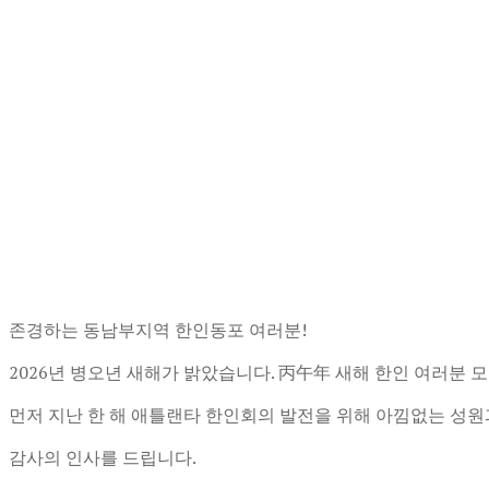
존경하는 동남부지역 한인동포 여러분!
2026년 병오년 새해가 밝았습니다. 丙午年 새해 한인 여러분 
먼저 지난 한 해 애틀랜타 한인회의 발전을 위해 아낌없는 성원
감사의 인사를 드립니다.