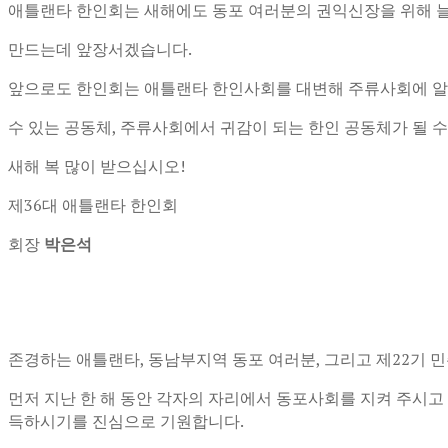
애틀랜타 한인회는 새해에도 동포 여러분의 권익신장을 위해 
만드는데 앞장서겠습니다.
앞으로도 한인회는 애틀랜타 한인사회를 대변해 주류사회에 알리고
수 있는 공동체, 주류사회에서 귀감이 되는 한인 공동체가 될 수
새해 복 많이 받으십시오!
제36대 애틀랜타 한인회
회장
박은석
존경하는 애틀랜타, 동남부지역 동포 여러분, 그리고 제
22기 
먼저 지난 한 해 동안 각자의 자리에서 동포사회를 지켜
주시고 
득하시기를 진심으로 기원합니다.