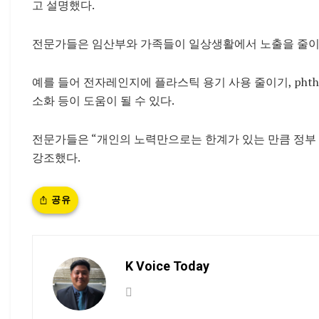
고 설명했다.
전문가들은 임산부와 가족들이 일상생활에서 노출을 줄이
예를 들어 전자레인지에 플라스틱 용기 사용 줄이기, phthala
소화 등이 도움이 될 수 있다.
전문가들은 “개인의 노력만으로는 한계가 있는 만큼 정부 
강조했다.
공유
K Voice Today