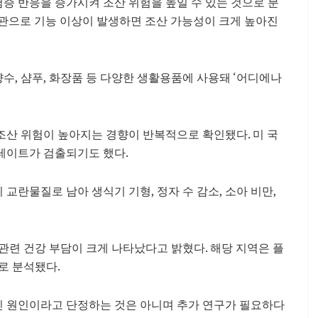
증 반응을 증가시켜 조산 위험을 높일 수 있는 것으로 분
기관으로 기능 이상이 발생하면 조산 가능성이 크게 높아진
향수, 샴푸, 화장품 등 다양한 생활용품에 사용돼 ‘어디에나
조산 위험이 높아지는 경향이 반복적으로 확인됐다. 미 국
탈레이트가 검출되기도 했다.
란물질로 남아 생식기 기형, 정자 수 감소, 소아 비만,
관련 건강 부담이 크게 나타났다고 밝혔다. 해당 지역은 플
로 분석됐다.
 원인이라고 단정하는 것은 아니며 추가 연구가 필요하다