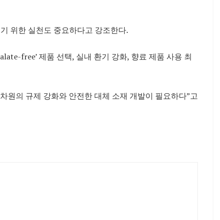
기 위한 실천도 중요하다고 강조한다.
te-free’ 제품 선택, 실내 환기 강화, 향료 제품 사용 최
차원의 규제 강화와 안전한 대체 소재 개발이 필요하다”고