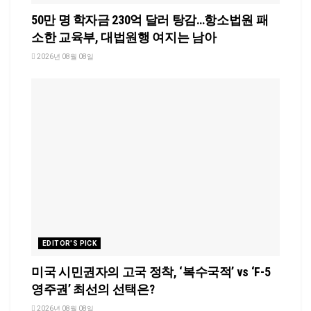
50만 명 학자금 230억 달러 탕감…항소법원 패
소한 교육부, 대법원행 여지는 남아
2026년 08월 08일
EDITOR'S PICK
미국 시민권자의 고국 정착, ‘복수국적’ vs ‘F-5
영주권’ 최선의 선택은?
2026년 08월 08일