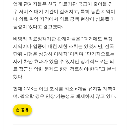
업계 관계자들은 신규 의료기관 공급이 줄어들 경
우 서비스 대기 기간이 길어지고, 특히 농촌 지역이
나 의료 취약 지역에서 의료 공백 현상이 심화될 가
능성이 있다고 경고했다.
비영리 의료정책기관 관계자들은 “과거에도 특정
지역이나 업종에 대한 제한 조치는 있었지만, 전국
단위 시행은 상당히 이례적”이라며 “단기적으로는
사기 차단 효과가 있을 수 있지만 장기적으로는 의
료 접근성 악화 문제도 함께 검토해야 한다”고 분석
했다.
현재 CMS는 이번 조치를 최소 6개월 유지할 계획이
며, 필요할 경우 연장 가능성도 배제하지 않고 있다.
공유