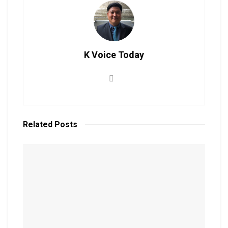
K Voice Today
Related
Posts