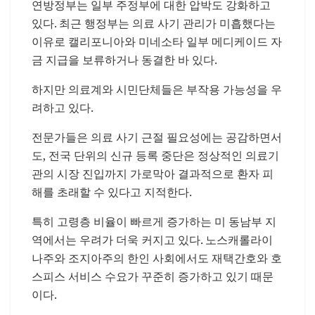
연방정부는 일부 주정부에 대한 압박도 강화하고
있다. 최근 행정부는 의료 사기 관리가 미흡했다는
이유로 캘리포니아와 미네소타 일부 메디케이드 자
금 지급을 보류하거나 동결한 바 있다.
하지만 의료계와 시민단체들은 부작용 가능성을 우
려하고 있다.
전문가들은 의료 사기 근절 필요성에는 공감하면서
도, 전국 단위의 신규 등록 중단은 정상적인 의료기
관의 시장 진입까지 가로막아 결과적으로 환자 피
해를 초래할 수 있다고 지적한다.
특히 고령층 비율이 빠르게 증가하는 미 동남부 지
역에서는 우려가 더욱 커지고 있다. 노스캐롤라이
나주와 조지아주의 한인 사회에서도 재택간호와 호
스피스 서비스 수요가 꾸준히 증가하고 있기 때문
이다.