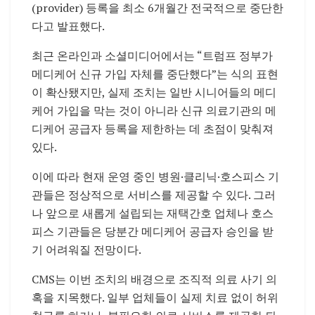
(provider) 등록을 최소 6개월간 전국적으로 중단한
다고 발표했다.
최근 온라인과 소셜미디어에서는 “트럼프 정부가
메디케어 신규 가입 자체를 중단했다”는 식의 표현
이 확산됐지만, 실제 조치는 일반 시니어들의 메디
케어 가입을 막는 것이 아니라 신규 의료기관의 메
디케어 공급자 등록을 제한하는 데 초점이 맞춰져
있다.
이에 따라 현재 운영 중인 병원·클리닉·호스피스 기
관들은 정상적으로 서비스를 제공할 수 있다. 그러
나 앞으로 새롭게 설립되는 재택간호 업체나 호스
피스 기관들은 당분간 메디케어 공급자 승인을 받
기 어려워질 전망이다.
CMS는 이번 조치의 배경으로 조직적 의료 사기 의
혹을 지목했다. 일부 업체들이 실제 치료 없이 허위