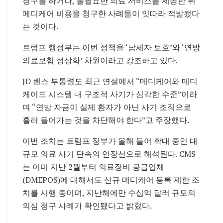
청구를 하거나, 불필요한 의료 서비스를 제공한 뒤
메디케어 비용을 청구한 사례들이 잇따라 적발됐다
는 것이다.
트럼프 행정부는 이번 정책을 ‘납세자 보호’와 ‘연방
의료보험 정상화’ 차원이라고 강조하고 있다.
JD 밴스 부통령도 최근 연설에서 “메디케어와 메디
케이드 시스템 내 구조적 사기가 심각한 수준”이라
며 “연방 자금이 실제 환자가 아닌 사기 조직으로
흘러 들어가는 것을 차단해야 한다”고 주장했다.
이번 조치는 트럼프 정부가 올해 들어 확대 중인 대
규모 의료 사기 단속의 연장선으로 해석된다. CMS
는 이미 지난 2월부터 의료장비 공급업체
(DMEPOS)에 대해서도 신규 메디케어 등록 제한 조
치를 시행 중이며, 지난해에만 수십억 달러 규모의
의심 청구 사례가 확인됐다고 밝혔다.