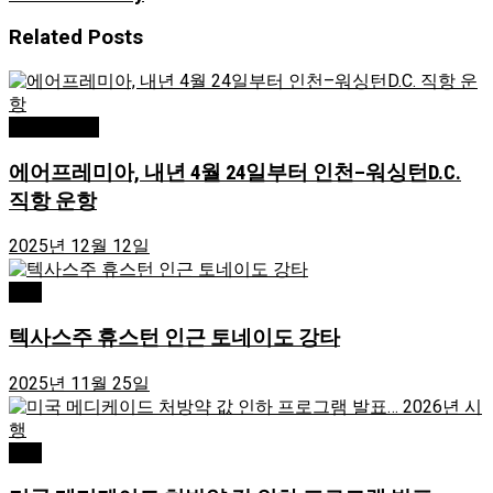
Related
Posts
Greensboro
에어프레미아, 내년 4월 24일부터 인천–워싱턴D.C.
직항 운항
2025년 12월 12일
USA
텍사스주 휴스턴 인근 토네이도 강타
2025년 11월 25일
USA