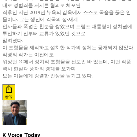
대로 성범죄를 저지른 혐의로 체포된
직후인 지난 2019년 뉴욕의 감옥에서 스스로 목숨을 끊은 인
물이다. 그는 생전에 각국의 정·재계
인사들과 폭넓은 친분을 쌓았으며 트럼프 대통령이 정치권에
투신하기 전부터 교류가 있었던 것으로
알려졌다.
이 조형물을 제작하고 설치한 작가의 정체는 공개되지 않았다.
익명의 작가는 이전에도
워싱턴DC에서 정치적 조형물을 선보인 바 있는데, 이번 작품
역시 현실과 풍자의 경계를 오가며
보는 이들에게 강렬한 인상을 남기고 있다.
공유
K Voice Today