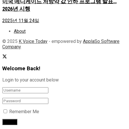
미국 메디케이드 처방약 값 인하 프로그램 발표…
2026년 시행
2025년 11월 24일
About
© 2025
K Voice Today
- empowered by
ApplaSo Software
Company
Welcome Back!
Login to your account below
Remember Me