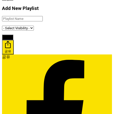
Add New Playlist
공유
공유