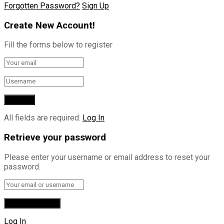
Forgotten Password?
Sign Up
Create New Account!
Fill the forms below to register
All fields are required.
Log In
Retrieve your password
Please enter your username or email address to reset your
password.
Log In