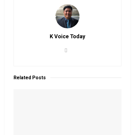
K Voice Today
Related
Posts