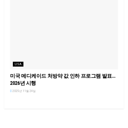
USA
미국 메디케이드 처방약 값 인하 프로그램 발표…
2026년 시행
2025년 11월 24일