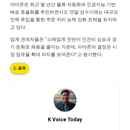
아마존은 최근 몇 년간 물류 자동화와 인공지능 기반
배송 효율화를 추진하면서도 연말 성수기에는 대규모
인력 투입을 통한 주문 처리 능력 강화 전략을 유지하
고 있다.
업계 관계자들은 “소매업계 전반이 인건비 상승과 경
기 둔화로 채용을 줄이는 가운데, 아마존의 결정은 시
장 점유율 확대 의지를 보여준다”고 평가했다.
공유
K Voice Today