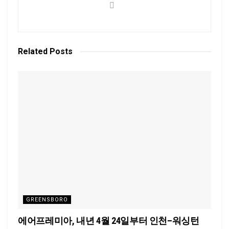
Related
Posts
GREENSBORO
에어프레미아, 내년 4월 24일부터 인천–워싱턴