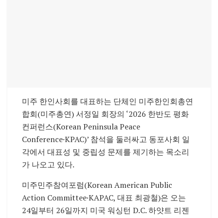
미주 한인사회를 대표하는 단체인 미주한인회총연
합회(미주총연) 서정일 회장의 ‘2026 한반도 평화
컨퍼런스(Korean Peninsula Peace
Conference·KPAC)’ 참석을 둘러싸고 동포사회 일
각에서 대표성 및 중립성 문제를 제기하는 목소리
가 나오고 있다.
미주민주참여포럼(Korean American Public
Action Committee·KAPAC, 대표 최광철)은 오는
24일부터 26일까지 미국 워싱턴 D.C. 하얏트 리젠