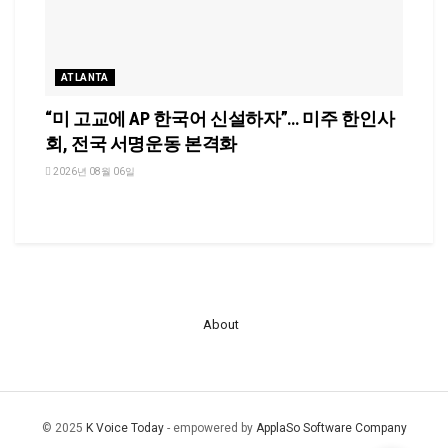
ATLANTA
“미 고교에 AP 한국어 신설하자”… 미주 한인사
회, 전국 서명운동 본격화
2026년 08월 06일
About
© 2025
K Voice Today
- empowered by
ApplaSo Software Company