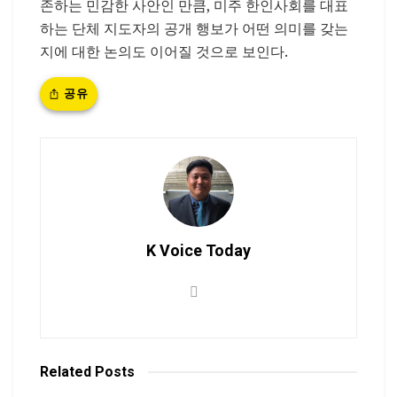
존하는 민감한 사안인 만큼, 미주 한인사회를 대표
하는 단체 지도자의 공개 행보가 어떤 의미를 갖는
지에 대한 논의도 이어질 것으로 보인다.
공유
K Voice Today
Related
Posts