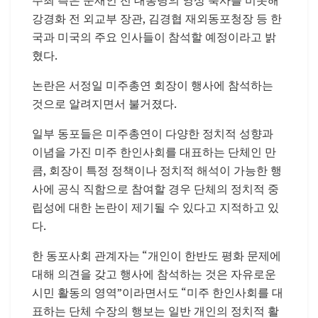
강경화 전 외교부 장관, 김경협 재외동포청장 등 한
국과 미국의 주요 인사들이 참석할 예정이라고 밝
혔다.
논란은 서정일 미주총연 회장이 행사에 참석하는
것으로 알려지면서 불거졌다.
일부 동포들은 미주총연이 다양한 정치적 성향과
이념을 가진 미주 한인사회를 대표하는 단체인 만
큼, 회장이 특정 정책이나 정치적 해석이 가능한 행
사에 공식 직함으로 참여할 경우 단체의 정치적 중
립성에 대한 논란이 제기될 수 있다고 지적하고 있
다.
한 동포사회 관계자는 “개인이 한반도 평화 문제에
대해 의견을 갖고 행사에 참석하는 것은 자유로운
시민 활동의 영역”이라면서도 “미주 한인사회를 대
표하는 단체 수장의 행보는 일반 개인의 정치적 활