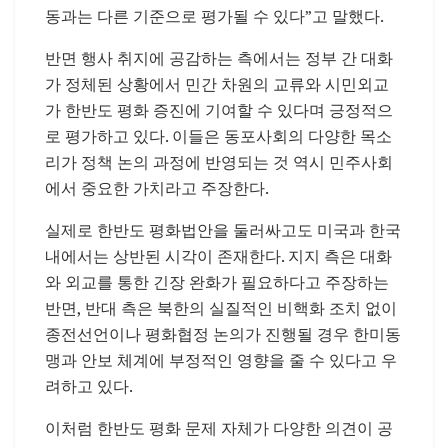
동과는 다른 기준으로 평가될 수 있다”고 말했다.
반면 행사 취지에 공감하는 측에서는 정부 간 대화
가 정체된 상황에서 민간 차원의 교류와 시민외교
가 한반도 평화 증진에 기여할 수 있다며 긍정적으
로 평가하고 있다. 이들은 동포사회의 다양한 목소
리가 정책 논의 과정에 반영되는 것 역시 민주사회
에서 중요한 가치라고 주장한다.
실제로 한반도 평화법안을 둘러싸고도 미국과 한국
내에서는 상반된 시각이 존재한다. 지지 측은 대화
와 외교를 통한 긴장 완화가 필요하다고 주장하는
반면, 반대 측은 북한의 실질적인 비핵화 조치 없이
종전선언이나 평화협정 논의가 진행될 경우 한미동
맹과 안보 체계에 부정적인 영향을 줄 수 있다고 우
려하고 있다.
이처럼 한반도 평화 문제 자체가 다양한 의견이 공