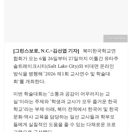
Screenshot
[그린스보로, N.C.=김선엽 기자]
북미한국학교연
합회가 오는 6월 26일부터 27일까지 이틀간 유타주
솔트레이크시티(Salt Lake City)와 비대면 온라인
방식을 병행해 ‘2026 제1회 교사연수 및 학술대
회’를 개최한다.
이번 학술대회는 ‘소통과 공감이 어우러지는 교
실’이라는 주제와 ‘학생과 교사가 모두 즐거운 한국
학교’라는 부제 아래, 북미 전역에서 한국어 및 한국
문화·역사 교육을 담당하는 일선 교사들과 학부모
들에게 실질적인 도움을 줄 수 있는 다채로운 프로
그램으로 구성됐다.