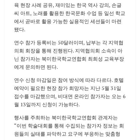
육 현장 사례 공유, 재미있는 한국 역사 강의, 손글
씨 아트, 노래를 활용한 한국문화 수업 등 일선 학교
에서 곧바로 활용 가능한 실용적인 세션들이 마련
됐다.
연수 참가 등록비는 50달러이며, 납부는 각 지역협
의회 회장을 통해 진행된다. 지역협의회 소속이 아
닌 참가자는 북미한국학교연합회 최희성 교육부장
에게 문의하면 된다.
연수 신청 마감일은 참여 방식에 따라 다르다. 호텔
예약이 필요한 현장 참가 희망자는 지난 5월 31일
접수를 마감했으며, 비대면 온라인 참가자는 오는 6
월 13일까지 신청이 가능하다.
행사를 주최하는 북미한국학교연합회 관계자는
“이번 학술대회를 통해 수집되는 참가자 정보는 회
원들의 실태를 파악하고 요구에 부응하는 맞춤형