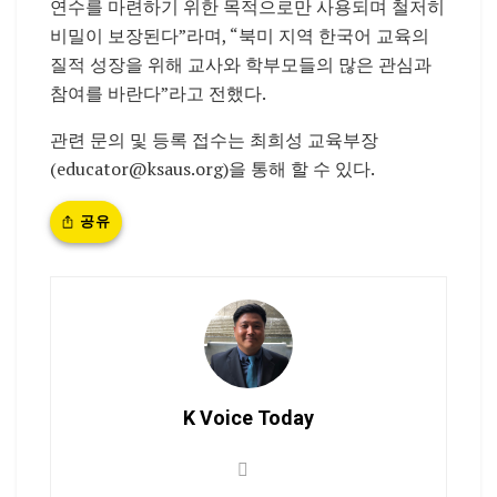
연수를 마련하기 위한 목적으로만 사용되며 철저히
비밀이 보장된다”라며, “북미 지역 한국어 교육의
질적 성장을 위해 교사와 학부모들의 많은 관심과
참여를 바란다”라고 전했다.
관련 문의 및 등록 접수는 최희성 교육부장
(educator@ksaus.org)을 통해 할 수 있다.
공유
K Voice Today