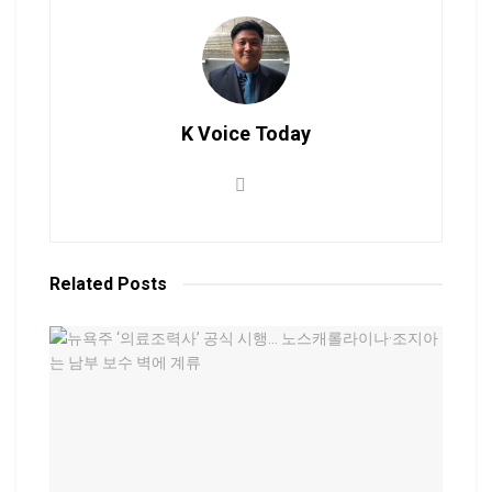
K Voice Today
Related
Posts