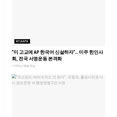
ATLANTA
“미 고교에 AP 한국어 신설하자”… 미주 한인사
회, 전국 서명운동 본격화
2026년 08월 06일