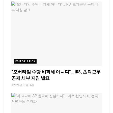
EDITOR'S PICK
“오버타임 수당 비과세 아니다”… IRS, 초과근무
공제 세부 지침 발표
2026년 08월 06일