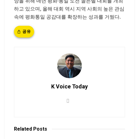
양을 위해 매년 평화·통일 도전 골든벨 대회를 개최
하고 있으며, 올해 대회 역시 지역 사회의 높은 관심
속에 평화통일 공감대를 확장하는 성과를 거뒀다.
공유
K Voice Today
Related
Posts