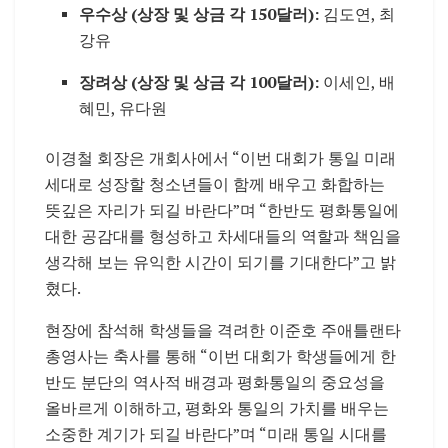
우수상 (상장 및 상금 각 150달러):
김도연, 최
강유
장려상 (상장 및 상금 각 100달러):
이세인, 배
혜민, 유다원
이경철 회장은 개회사에서 “이번 대회가 통일 미래
세대로 성장할 청소년들이 함께 배우고 화합하는
뜻깊은 자리가 되길 바란다”며 “한반도 평화통일에
대한 공감대를 형성하고 차세대들의 역할과 책임을
생각해 보는 유익한 시간이 되기를 기대한다”고 밝
혔다.
현장에 참석해 학생들을 격려한 이준호 주애틀랜타
총영사는 축사를 통해 “이번 대회가 학생들에게 한
반도 분단의 역사적 배경과 평화통일의 중요성을
올바르게 이해하고, 평화와 통일의 가치를 배우는
소중한 계기가 되길 바란다”며 “미래 통일 시대를