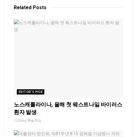
Related
Posts
EDITOR'S PICK
노스캐롤라이나, 올해 첫 웨스트나일 바이러스
환자 발생
2026년 08월 05일