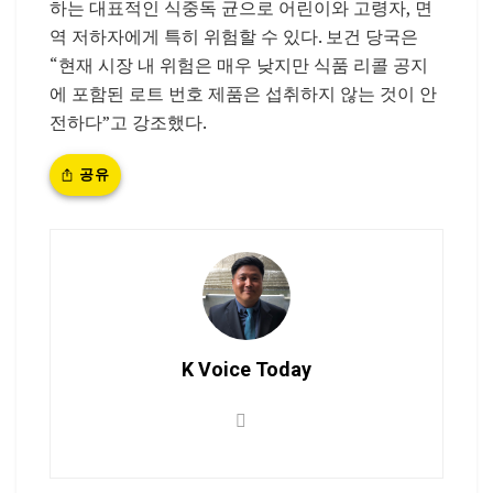
하는 대표적인 식중독 균으로 어린이와 고령자, 면
역 저하자에게 특히 위험할 수 있다. 보건 당국은
“현재 시장 내 위험은 매우 낮지만 식품 리콜 공지
에 포함된 로트 번호 제품은 섭취하지 않는 것이 안
전하다”고 강조했다.
공유
K Voice Today