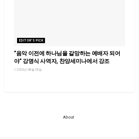
EDITOR'S PICK
“음악 이전에 하나님을 갈망하는 예배자 되어
야” 강명식 사역자, 찬양세미나에서 강조
2026년 08월 05일
About