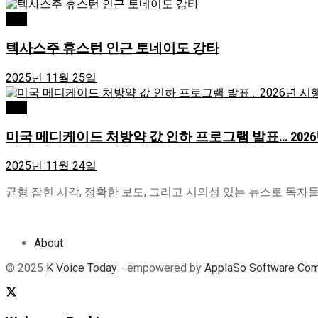
USA
텍사스주 휴스턴 인근 토네이도 강타
2025년 11월 25일
USA
미국 메디케이드 처방약 값 인하 프로그램 발표… 202
2025년 11월 24일
균형 잡힌 시각, 정확한 보도, 그리고 시의성 있는 뉴스로 독자들이 
About
© 2025
K Voice Today
- empowered by
ApplaSo Software Co