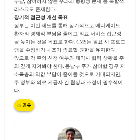
부담, 참여하지 않는 주와의 형평성 문제 등 복합적
리스크도 존재한다.
장기적 접근성 개선 목표
정부는 이번 제도를 통해 장기적으로 메디케이드
환자의 경제적 부담을 줄이고 의료 서비스 접근성
을 높이는 것을 목표로 한다. CMS는 필요 시 프로그
램을 수정하거나 조기 종료할 권한을 유지한다.
앞으로 각 주의 신청 여부와 제약사 협력 상황을 주
의 깊게 지켜봐야 한다. 동남부 주가 참여할 경우 저
소득층의 약값 부담이 줄어들 것으로 기대되지만,
주 정부와 의료 제공자 간 협상과 조정이 필수적이
다.
공유