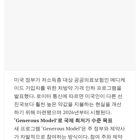
미국 정부가 저소득층 대상 공공의료보험인 메디케
이드 가입자를 위한 처방약 가격 인하 프로그램을
발표했다. 로이터 통신에 따르면 미국인이 다른 선
진국보다 훨씬 높은 약값을 지불하는 현실을 개선
하기 위해 마련됐으며 2026년부터 시행된다.
‘Generous Model’로 국제 최저가 수준 목표
새 프로그램 ‘Generous Model’은 주 정부와 제약사
가 자발적으로 참여하는 방식이다. 참여 주와 제약