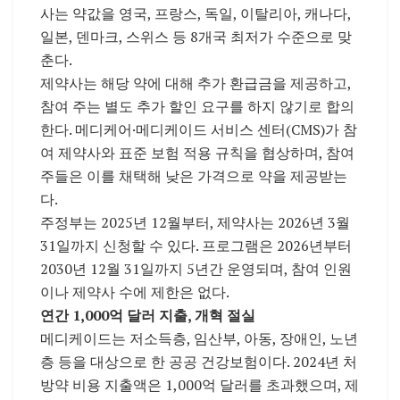
사는 약값을 영국, 프랑스, 독일, 이탈리아, 캐나다,
일본, 덴마크, 스위스 등 8개국 최저가 수준으로 맞
춘다.
제약사는 해당 약에 대해 추가 환급금을 제공하고,
참여 주는 별도 추가 할인 요구를 하지 않기로 합의
한다. 메디케어·메디케이드 서비스 센터(CMS)가 참
여 제약사와 표준 보험 적용 규칙을 협상하며, 참여
주들은 이를 채택해 낮은 가격으로 약을 제공받는
다.
주정부는 2025년 12월부터, 제약사는 2026년 3월
31일까지 신청할 수 있다. 프로그램은 2026년부터
2030년 12월 31일까지 5년간 운영되며, 참여 인원
이나 제약사 수에 제한은 없다.
연간 1,000억 달러 지출, 개혁 절실
메디케이드는 저소득층, 임산부, 아동, 장애인, 노년
층 등을 대상으로 한 공공 건강보험이다. 2024년 처
방약 비용 지출액은 1,000억 달러를 초과했으며, 제