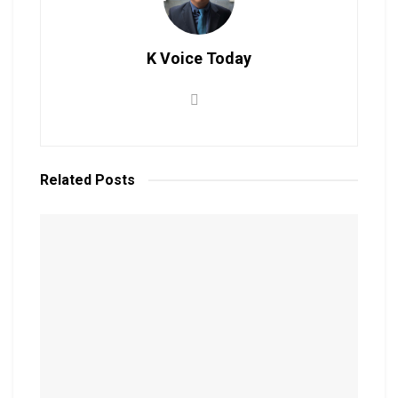
K Voice Today
Related
Posts