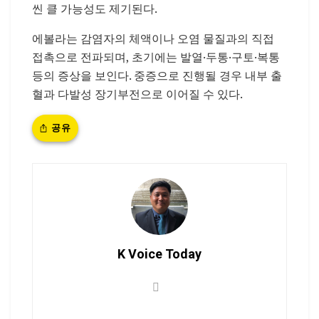
씬 클 가능성도 제기된다.
에볼라는 감염자의 체액이나 오염 물질과의 직접
접촉으로 전파되며, 초기에는 발열·두통·구토·복통
등의 증상을 보인다. 중증으로 진행될 경우 내부 출
혈과 다발성 장기부전으로 이어질 수 있다.
공유
K Voice Today