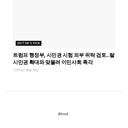
EDITOR'S PICK
트럼프 행정부, 시민권 시험 외부 위탁 검토…탈
시민권 확대와 맞물려 이민사회 촉각
2026년 08월 06일
About