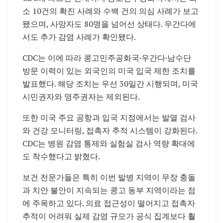
소 10건의 확진 사례와 수백 건의 의심 사례가 보고
됐으며, 사망자도 80명을 넘어선 상태다. 우간다에
서도 추가 감염 사례가 확인됐다.
CDC는 이에 따라 콩고민주공화국·우간다·남수단
방문 이력이 있는 외국인의 미국 입국 제한 조치를
발표했다. 해당 조치는 우선 30일간 시행되며, 미국
시민권자와 영주권자는 제외된다.
또한 미국 주요 공항과 입국 지점에서는 발열 검사
와 건강 모니터링, 접촉자 추적 시스템이 강화된다.
CDC는 병원 감염 통제와 실험실 검사 역량 확대에
도 착수했다고 밝혔다.
보건 전문가들은 특히 이번 발병 지역이 무장 충돌
과 치안 불안이 지속되는 콩고 동부 지역이라는 점
에 주목하고 있다. 의료 접근성이 떨어지고 접촉자
추적이 어려워 실제 감염 규모가 공식 집계보다 훨