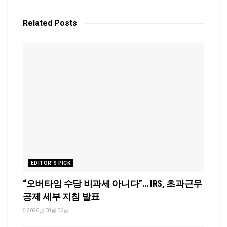
Related
Posts
EDITOR'S PICK
“오버타임 수당 비과세 아니다”… IRS, 초과근무
공제 세부 지침 발표
2026년 08월 06일