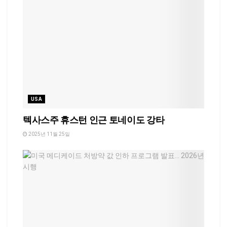
USA
텍사스주 휴스턴 인근 토네이도 강타
2025년 11월 25일