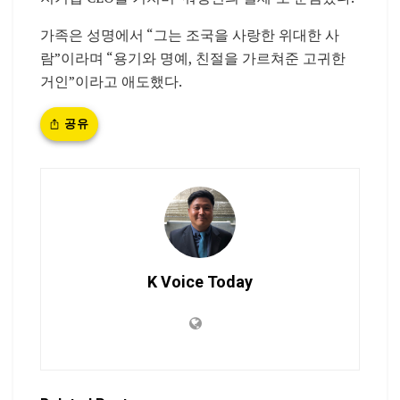
가족은 성명에서 “그는 조국을 사랑한 위대한 사
람”이라며 “용기와 명예, 친절을 가르쳐준 고귀한
거인”이라고 애도했다.
공유
K Voice Today