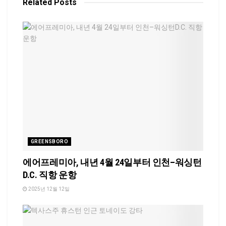
Related
Posts
GREENSBORO
에어프레미아, 내년 4월 24일부터 인천–워싱턴
D.C. 직항 운항
2025년 12월 12일