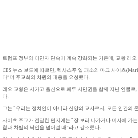
트럼프 정부의 이민자 단속이 계속 강화되는 가운데, 교황 레오 14
CBS 뉴스 보도에 따르면, 텍사스주 엘 패소의 마크 사이츠(Ma
다”며 주교회의 차원의 대응을 요청했다.
레오 교황은 시카고 출신으로 페루 시민권을 함께 지닌 인물로
다.
그는 “우리는 정치인이 아니라 신앙의 교사로서, 모든 인간의 
사이츠 주교가 전달한 편지에는 “장 보러 나가거나 미사에 가는
함과 차별의 낙인을 넘어설 때”라고 강조했다.