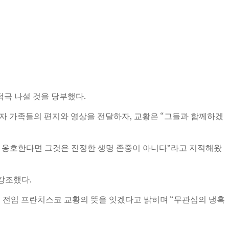
 적극 나설 것을 당부했다.
 이민자 가족들의 편지와 영상을 전달하자, 교황은 “그들과 함께하겠
를 옹호한다면 그것은 진정한 생명 존중이 아니다”라고 지적해왔
강조했다.
은 전임 프란치스코 교황의 뜻을 잇겠다고 밝히며 “무관심의 냉혹