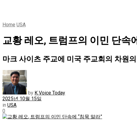
Home
USA
교황 레오, 트럼프의 이민 단속에
마크 사이츠 주교에 미국 주교회의 차원의
by
K Voice Today
2025년 10월 15일
in
USA
0