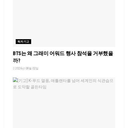
독자기고
BTS는 왜 그래미 어워드 행사 참석을 거부했을
까?
2026년 08월 02일