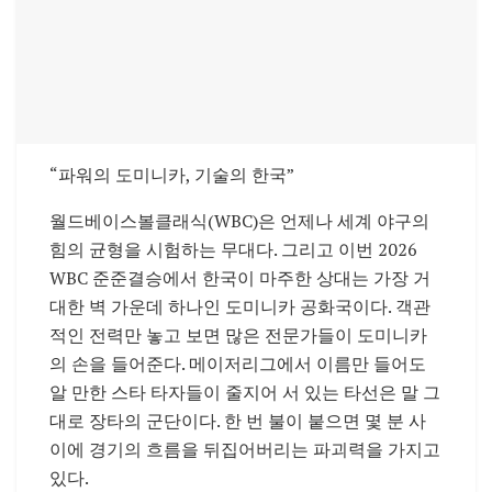
“파워의 도미니카, 기술의 한국”
월드베이스볼클래식(WBC)은 언제나 세계 야구의
힘의 균형을 시험하는 무대다. 그리고 이번 2026
WBC 준준결승에서 한국이 마주한 상대는 가장 거
대한 벽 가운데 하나인 도미니카 공화국이다. 객관
적인 전력만 놓고 보면 많은 전문가들이 도미니카
의 손을 들어준다. 메이저리그에서 이름만 들어도
알 만한 스타 타자들이 줄지어 서 있는 타선은 말 그
대로 장타의 군단이다. 한 번 불이 붙으면 몇 분 사
이에 경기의 흐름을 뒤집어버리는 파괴력을 가지고
있다.