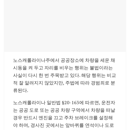
노스캐롤라이나주에서 공공장소에 차량을 세운 채
시동을 켜 두고 자리를 비우는 행위는 불법이라는
사실이 다시 한 번 주목받고 있다. 해당 행위는 비교
적 잘 알려지지 않았지만, 주법에 따라 경범죄로 분
류된다.
노스캐롤라이나 일반법 §20-163에 따르면, 운전자
는 공공 도로 또는 공공 차량 구역에서 차량을 떠날
경우 반드시 엔진을 끄고 주차 브레이크를 설정해
야 하며, 경사진 곳에서는 앞바퀴를 연석이나 도로