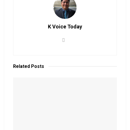
K Voice Today
Related
Posts