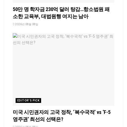
50만 명 학자금 230억 달러 탕감…항소법원 패
소한 교육부, 대법원행 여지는 남아
2026년 08월 08일
EDITOR'S PICK
미국 시민권자의 고국 정착, ‘복수국적’ vs ‘F-5
영주권’ 최선의 선택은?