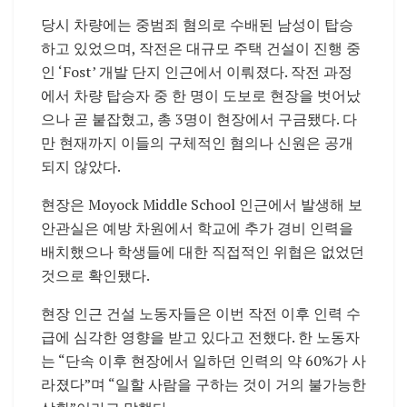
당시 차량에는 중범죄 혐의로 수배된 남성이 탑승
하고 있었으며, 작전은 대규모 주택 건설이 진행 중
인 ‘Fost’ 개발 단지 인근에서 이뤄졌다. 작전 과정
에서 차량 탑승자 중 한 명이 도보로 현장을 벗어났
으나 곧 붙잡혔고, 총 3명이 현장에서 구금됐다. 다
만 현재까지 이들의 구체적인 혐의나 신원은 공개
되지 않았다.
현장은
Moyock Middle School
인근에서 발생해 보
안관실은 예방 차원에서 학교에 추가 경비 인력을
배치했으나 학생들에 대한 직접적인 위협은 없었던
것으로 확인됐다.
현장 인근 건설 노동자들은 이번 작전 이후 인력 수
급에 심각한 영향을 받고 있다고 전했다. 한 노동자
는 “단속 이후 현장에서 일하던 인력의 약 60%가 사
라졌다”며 “일할 사람을 구하는 것이 거의 불가능한