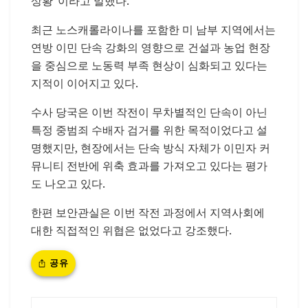
상황”이라고 말했다.
최근 노스캐롤라이나를 포함한 미 남부 지역에서는
연방 이민 단속 강화의 영향으로 건설과 농업 현장
을 중심으로 노동력 부족 현상이 심화되고 있다는
지적이 이어지고 있다.
수사 당국은 이번 작전이 무차별적인 단속이 아닌
특정 중범죄 수배자 검거를 위한 목적이었다고 설
명했지만, 현장에서는 단속 방식 자체가 이민자 커
뮤니티 전반에 위축 효과를 가져오고 있다는 평가
도 나오고 있다.
한편 보안관실은 이번 작전 과정에서 지역사회에
대한 직접적인 위협은 없었다고 강조했다.
공유