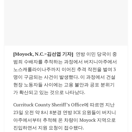
[Moyock, N.C.=김선엽 기자]
연방 이민 당국이 중
범죄 수배자를 추적하는 과정에서 버지니아주에서
노스캐롤라이나주까지 이어진 추격 작전을 벌여 3
명이 구금되는 사건이 발생했다. 이 과정에서 건설
현장 노동자들 사이에는 고용 불안과 공포 분위기
가 확산되고 있는 것으로 나타났다.
Currituck County Sheriff’s Office
에 따르면 지난
23일 오전 약 8시 8분경 연방 ICE 요원들이 버지니
아주에서부터 추적해 온 차량이
Moyock
지역으로
진입하면서 지원 요청이 접수됐다.