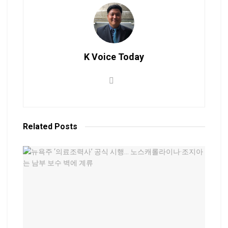
K Voice Today
Related
Posts