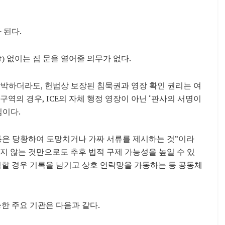
 된다.
rant) 없이는 집 문을 열어줄 의무가 없다.
하더라도, 헌법상 보장된 침묵권과 영장 확인 권리는 여
역의 경우, ICE의 자체 행정 영장이 아닌 ‘판사의 서명이
심이다.
동은 당황하여 도망치거나 가짜 서류를 제시하는 것”이라
지 않는 것만으로도 추후 법적 구제 가능성을 높일 수 있
격할 경우 기록을 남기고 상호 연락망을 가동하는 등 공동체
한 주요 기관은 다음과 같다.