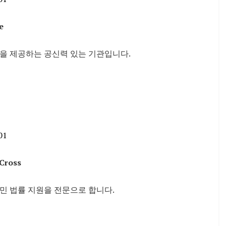
e
을 제공하는 공신력 있는 기관입니다.
01
 Cross
민 법률 지원을 전문으로 합니다.