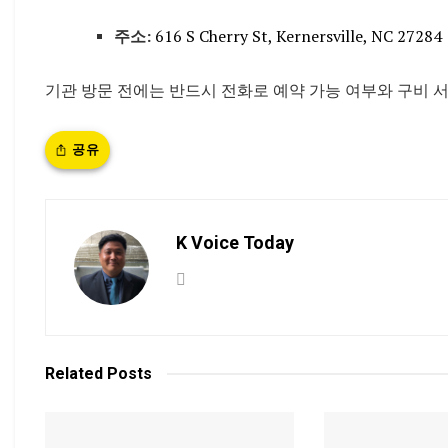
주소:
616 S Cherry St, Kernersville, NC 27284
기관 방문 전에는 반드시 전화로 예약 가능 여부와 구비 서
공유
K Voice Today
Related
Posts