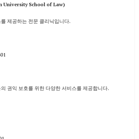
 University School of Law)
스를 제공하는 전문 클리닉입니다.
401
들의 권익 보호를 위한 다양한 서비스를 제공합니다.
01