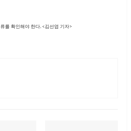
류를 확인해야 한다. <김선엽 기자>