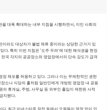
권한을 대폭 확대하는 내부 지침을 시행하면서, 이민 사회의
 전이라도 대상자가 불법 체류 중이라는 상당한 근거가 있
있다. 특히 이번 지침은 ‘도주 우려’에 대한 해석권을 현장
 전국 각지의 공공장소와 영업장에서의 단속 강도가 급격
 무영장 체포를 허용하고 있다. 그러나 이는 무제한적인 권한
공공장소나 식당의 홀처럼 일반인에게 개방된 영업장 내 공용
의 휴게실, 주방, 사무실 등 외부인 출입이 제한된 사적
금지됐다.
다. 최근 미네소타주 작전 등에서 요원들이 영장 없이 민