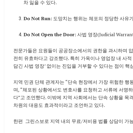
차 잃을 수 있다.
Do Not Run:
도망치는 행위는 체포의 정당한 사유가
Do Not Open the Door:
사법 영장(Judicial War
전문가들은 요원들이 공공장소에서의 권한을 과시하며 압박
전히 유효하다고 강조했다. 특히 가옥이나 영업장 내 사적 구
담긴 사법 영장’ 없이는 진입을 거부할 수 있다는 점이 핵
지역 민권 단체 관계자는 “단속 현장에서 가장 위험한 행
며, “체포된 상황에서도 변호사를 요청하고 서류에 서명하
다”고 조언했다. 이밖에 지역 사회에서는 단속 상황을 목
차원의 대응도 효과적이라고 조언하고 있다.
한편 그린스보로 지역 내의 무료/저비용 법률 상담이 가능