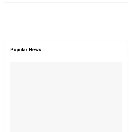
Popular News