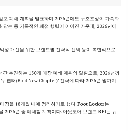
포 폐쇄 계획을 발표하며 2026년에도 구조조정이 가속화
문을 닫는 등 기록적인 폐점 행렬이 이어진 가운데, 2026년에
 수익성 개선을 위한 브랜드별 전략적 선택 등이 복합적으로
년간 추진하는 150개 매장 폐쇄 계획의 일환으로, 2026년까
뉴 챕터(Bold New Chapter)’ 전략에 따라 2026년 말까지
 매장을 18개월 내에 정리하기로 했다.
Foot Locker
는
 매장을 2026년 중 폐쇄할 계획이다. 아웃도어 브랜드
REI
는 뉴