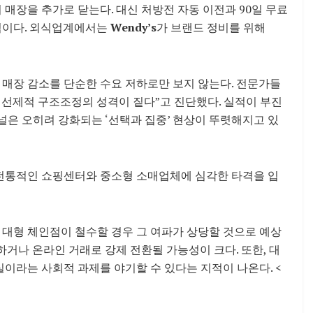
 매장을 추가로 닫는다. 대신 처방전 자동 이전과 90일 무료
침이다. 외식업계에서는
Wendy’s
가 브랜드 정비를 위해
 매장 감소를 단순한 수요 저하로만 보지 않는다. 전문가들
한 선제적 구조조정의 성격이 짙다”고 진단했다. 실적이 부진
널은 오히려 강화되는 ‘선택과 집중’ 현상이 뚜렷해지고 있
 전통적인 쇼핑센터와 중소형 소매업체에 심각한 타격을 입
 대형 체인점이 철수할 경우 그 여파가 상당할 것으로 예상
하거나 온라인 거래로 강제 전환될 가능성이 크다. 또한, 대
실이라는 사회적 과제를 야기할 수 있다는 지적이 나온다. <