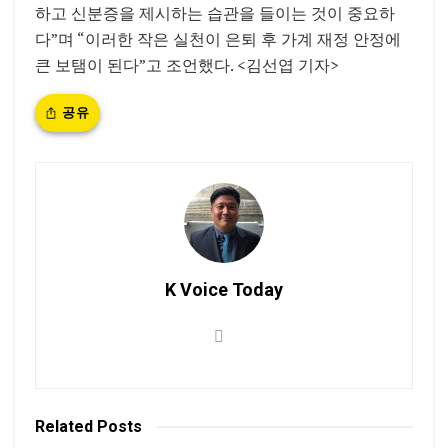
하고 신분증을 제시하는 습관을 들이는 것이 중요하
다”며 “이러한 작은 실천이 은퇴 후 가계 재정 안정에
큰 보탬이 된다”고 조언했다. <김선엽 기자>
공유
K Voice Today
Related
Posts