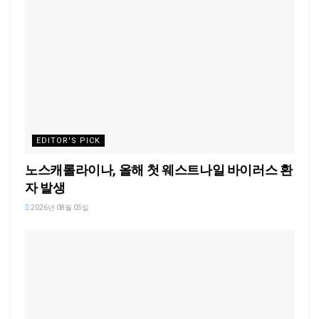
EDITOR'S PICK
노스캐롤라이나, 올해 첫 웨스트나일 바이러스 환
자 발생
2026년 08월 05일