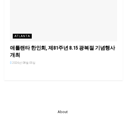
ATLANTA
애틀랜타 한인회, 제81주년 8.15 광복절 기념행사
개최
2026년 08월 05일
About