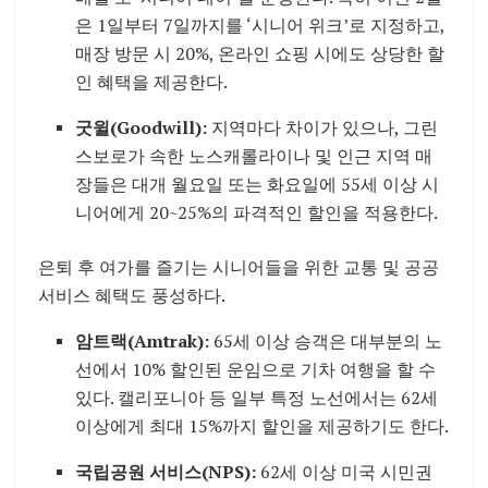
은 1일부터 7일까지를 ‘시니어 위크’로 지정하고,
매장 방문 시 20%, 온라인 쇼핑 시에도 상당한 할
인 혜택을 제공한다.
굿윌(Goodwill):
지역마다 차이가 있으나, 그린
스보로가 속한 노스캐롤라이나 및 인근 지역 매
장들은 대개 월요일 또는 화요일에 55세 이상 시
니어에게 20~25%의 파격적인 할인을 적용한다.
은퇴 후 여가를 즐기는 시니어들을 위한 교통 및 공공
서비스 혜택도 풍성하다.
암트랙(Amtrak):
65세 이상 승객은 대부분의 노
선에서 10% 할인된 운임으로 기차 여행을 할 수
있다. 캘리포니아 등 일부 특정 노선에서는 62세
이상에게 최대 15%까지 할인을 제공하기도 한다.
국립공원 서비스(NPS):
62세 이상 미국 시민권