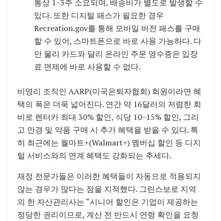
통상 1~3주 소요되며, 배송비가 별도로 발생할 수
있다. 또한 디지털 패스가 필요한 경우
Recreation.gov를 통해 모바일 버전 패스를 구매
할 수 있어, 스마트폰으로 바로 사용 가능하다. 다
만 물리 카드와 달리 온라인 주문 영수증은 입장
료 면제에 바로 사용할 수 없다.
비영리 조직인 AARP(미국은퇴자협회) 회원이라면 혜
택의 폭은 더욱 넓어진다. 연간 약 16달러의 저렴한 회
비로 렌터카 최대 30% 할인, 식당 10~15% 할인, 그리
고 안경 및 약품 구매 시 추가 혜택을 받을 수 있다. 특
히 최근에는 월마트+(Walmart+) 멤버십 할인 등 디지
털 서비스와의 연계 혜택도 강화되는 추세다.
재정 전문가들은 이러한 혜택들이 자동으로 적용되지
않는 경우가 많다는 점을 지적했다. 그린스보로 지역
의 한 자산관리사는 “시니어 할인은 기업이 제공하는
정당한 권리이므로, 계산 전 반드시 연령 확인을 요청