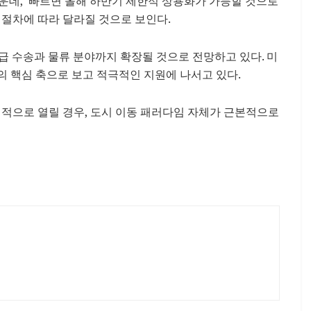
운데, 빠르면 올해 하반기 제한적 상용화가 가능할 것으로
증 절차에 따라 달라질 것으로 보인다.
급 수송과 물류 분야까지 확장될 것으로 전망하고 있다. 미
계의 핵심 축으로 보고 적극적인 지원에 나서고 있다.
격적으로 열릴 경우, 도시 이동 패러다임 자체가 근본적으로