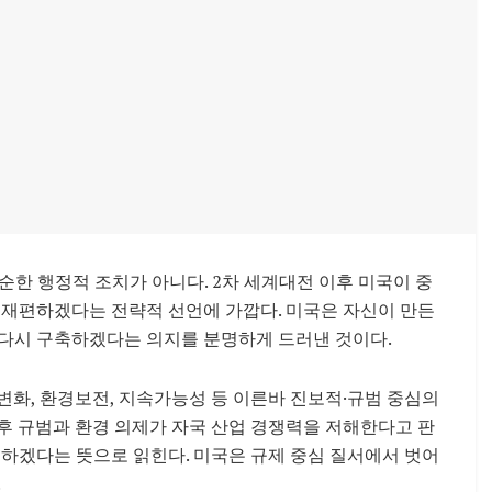
순한 행정적 조치가 아니다. 2차 세계대전 이후 미국이 중
 재편하겠다는 전략적 선언에 가깝다. 미국은 자신이 만든
 다시 구축하겠다는 의지를 분명하게 드러낸 것이다.
변화, 환경보전, 지속가능성 등 이른바 진보적·규범 중심의
후 규범과 환경 의제가 자국 산업 경쟁력을 저해한다고 판
비하겠다는 뜻으로 읽힌다. 미국은 규제 중심 질서에서 벗어
.