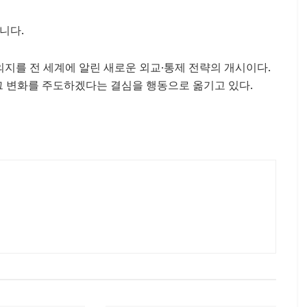
니다.
의지를 전 세계에 알린 새로운 외교·통제 전략의 개시이다.
 그 변화를 주도하겠다는 결심을 행동으로 옮기고 있다.