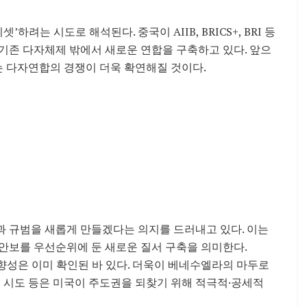
려는 시도로 해석된다. 중국이 AIIB, BRICS+, BRI 등
기존 다자체제 밖에서 새로운 연합을 구축하고 있다. 앞으
 다자연합의 경쟁이 더욱 확연해질 것이다.
과 규범을 새롭게 만들겠다는 의지를 드러내고 있다. 이는
안보를 우선순위에 둔 새로운 질서 구축을 의미한다.
향성은 이미 확인된 바 있다. 더욱이 베네수엘라의 마두로
입 시도 등은 미국이 주도권을 되찾기 위해 적극적·공세적