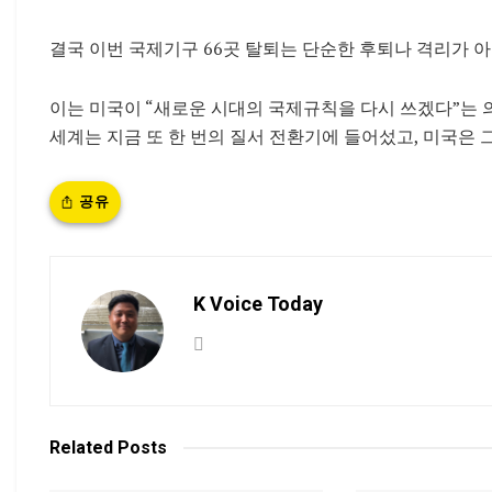
결국 이번 국제기구 66곳 탈퇴는 단순한 후퇴나 격리가 아
이는 미국이 “새로운 시대의 국제규칙을 다시 쓰겠다”는 
세계는 지금 또 한 번의 질서 전환기에 들어섰고, 미국은
공유
K Voice Today
Related
Posts