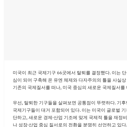
미국이 최근 국제기구 66곳에서 탈퇴를 결정했다. 이는 단
심이 되어 구축해 온 유엔 체제와 다자주의의 틀을 사실상
기존의 국제질서를 떠나, 미국 중심의 새로운 국제질서를
우선, 탈퇴한 기구들을 살펴보면 공통점이 뚜렷하다. 기후
국제기구들이 대거 포함되어 있다. 이는 미국이 글로벌 기
단하고, 새로운 경제·산업 기조에 맞게 국제적 틀을 재정
나 성장·산업 중심 질서로의 전환을 분명히 선언하고 있다