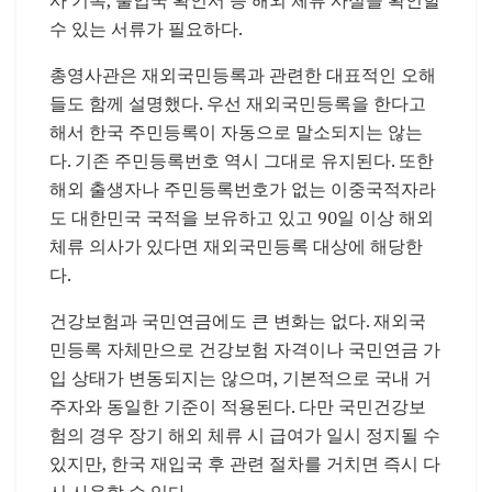
사 기록, 출입국 확인서 등 해외 체류 사실을 확인할
수 있는 서류가 필요하다.
총영사관은 재외국민등록과 관련한 대표적인 오해
들도 함께 설명했다. 우선 재외국민등록을 한다고
해서 한국 주민등록이 자동으로 말소되지는 않는
다. 기존 주민등록번호 역시 그대로 유지된다. 또한
해외 출생자나 주민등록번호가 없는 이중국적자라
도 대한민국 국적을 보유하고 있고 90일 이상 해외
체류 의사가 있다면 재외국민등록 대상에 해당한
다.
건강보험과 국민연금에도 큰 변화는 없다. 재외국
민등록 자체만으로 건강보험 자격이나 국민연금 가
입 상태가 변동되지는 않으며, 기본적으로 국내 거
주자와 동일한 기준이 적용된다. 다만 국민건강보
험의 경우 장기 해외 체류 시 급여가 일시 정지될 수
있지만, 한국 재입국 후 관련 절차를 거치면 즉시 다