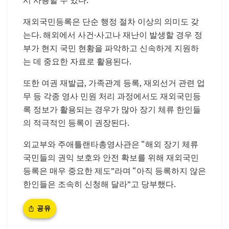
시 사용할 수 있다.
재외국민등록은 단순 행정 절차 이상의 의미도 갖
는다. 해외에서 사건·사고나 재난이 발생할 경우 정
부가 현지 국민 현황을 파악하고 신속하게 지원하
는 데 중요한 자료로 활용된다.
또한 여권 재발급, 가족관계 등록, 재외선거 관련 업
무 등 각종 영사 민원 처리 과정에서도 재외국민등
록 정보가 활용되는 경우가 많아 장기 체류 한인들
의 적극적인 등록이 권장된다.
외교부와
주애틀랜타총영사관
은 “해외 장기 체류
국민들의 권익 보호와 안전 확보를 위해 재외국민
등록은 매우 중요한 제도”라며 “아직 등록하지 않은
한인들은 조속히 신청해 달라”고 당부했다.
공유