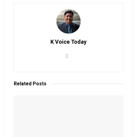
K Voice Today
Related
Posts