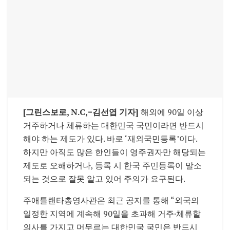
[그린스보로, N.C,=김선엽 기자]
해외에 90일 이상
거주하거나 체류하는 대한민국 국민이라면 반드시
해야 하는 제도가 있다. 바로 ‘재외국민등록’이다.
하지만 아직도 많은 한인들이 영주권자만 해당되는
제도로 오해하거나, 등록 시 한국 주민등록이 말소
되는 것으로 잘못 알고 있어 주의가 요구된다.
주애틀랜타총영사관
은 최근 공지를 통해 “외국의
일정한 지역에 계속해 90일을 초과해 거주·체류할
의사를 가지고 머무르는 대한민국 국민은 반드시