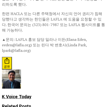
리하도록 했다.
한편 HACLA 또는 다른 주택청에서 자신의 언어 권리가 침해
당했다고 생각하는 한인들은 LAFLA 에 도움을 요청할 수 있
다. 한국어 문의는 (323) 801-7987 또는 LAFLA 웹사이트를 통
해 가능하다.
▲문의: LAFLA 홍보 담당 일라나 이든(Elana Eden,
eeden@lafla.org) 또는 린다 박 변호사(Linda Park,
lpark@lafla.org)
공유
K Voice Today
Related
Posts