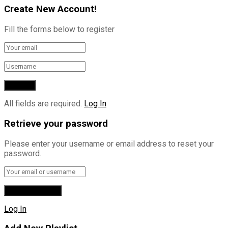
Create New Account!
Fill the forms below to register
All fields are required.
Log In
Retrieve your password
Please enter your username or email address to reset your
password.
Log In