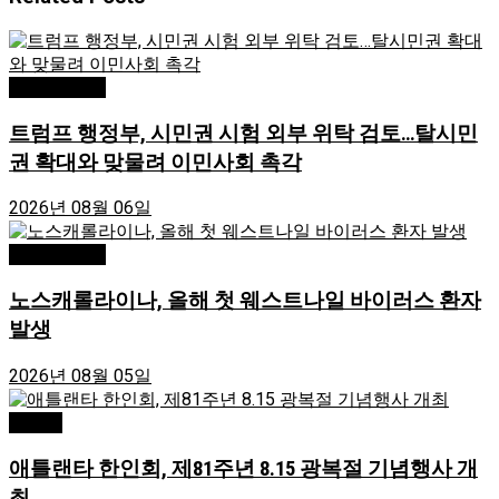
Editor's Pick
트럼프 행정부, 시민권 시험 외부 위탁 검토…탈시민
권 확대와 맞물려 이민사회 촉각
2026년 08월 06일
Editor's Pick
노스캐롤라이나, 올해 첫 웨스트나일 바이러스 환자
발생
2026년 08월 05일
Atlanta
애틀랜타 한인회, 제81주년 8.15 광복절 기념행사 개
최