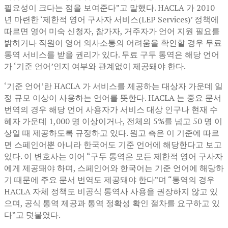
필요성이 크다는 점을 보여준다”고 말했다. HACLA 가 2010
년 마련한 ‘제한적 영어 구사자 서비스(LEP Services)’ 정책에
따르면 영어 미숙 신청자, 참가자, 거주자가 언어 지원 필요를
밝히거나 직원이 영어 의사소통의 어려움을 확인할 경우 무료
통역 서비스를 받을 권리가 있다. 무료 구두 통역은 해당 언어
가 ‘기준 언어’인지 여부와 관계없이 제공돼야 한다.
‘기준 언어’란 HACLA 가 서비스를 제공하는 대상자 가운데 일
정 규모 이상이 사용하는 언어를 뜻한다. HACLA 는 중요 문서
번역의 경우 해당 언어 사용자가 서비스 대상 인구나 현재 수
혜자 가운데 1,000 명 이상이거나, 전체의 5%를 넘고 50 명 이
상일 때 제공하도록 규정하고 있다. 원고 측은 이 기준에 따르
면 스페인어뿐 아니라 한국어도 기준 언어에 해당한다고 보고
있다. 이 변호사는 이어 “구두 통역은 모든 제한적 영어 구사자
에게 제공돼야 하며, 스페인어와 한국어는 기준 언어에 해당하
기 때문에 주요 문서 번역도 제공돼야 한다”며 “통역의 경우
HACLA 자체 정책도 비공식 통역사 사용을 권장하지 않고 있
으며, 공식 통역 제공과 통역 정확성 확인 절차를 요구하고 있
다”고 덧붙였다.