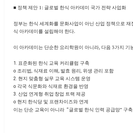
■ 정책 제안 1: 글로벌 한식 아카데미 국가 전략 사
업화
정부는 한식 세계화를 문화사업이 아닌 산업 정책으로 재
식 아카데미를
설립해야 한다.
이 아카데미는 단순한 요리학원이 아니라, 다음 3가지 기
1. 표준화된 한식 교육 커리큘럼 구축
o 조리법, 식재료 이해, 발효 원리, 위생 관리 포함
2. 현지 맞춤형 실무 교육 시스템 운영
o 각국 식문화와 식재료 환경을 반영
3. 산업 연계형 취업·창업 트랙 제공
o 현지 한식당 및 프랜차이즈와 연계
이는 단순 교육이 아니라 “글로벌 한식 인력 공급망”
구축