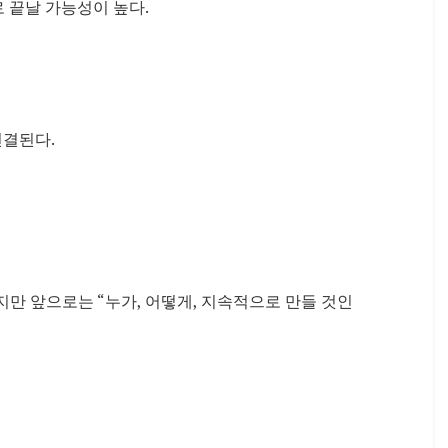
로
끝날 가능성이 높다.
연결된다.
지만 앞으로는 “누가, 어떻게, 지속적으로 만들 것인