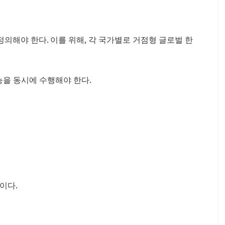
정의해야 한다. 이를 위해, 각 국가별로 거점형 글로벌 한
능을 동시에 수행해야 한다.
이다.