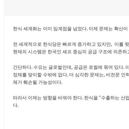
한식 세계화는 이미 임계점을 넘었다. 이제 문제는 확산이 
전 세계적으로 한식당은 빠르게 증가하고 있지만, 이를 뒷
현재의 시스템은 한국인 셰프 중심의 공급 구조에 의존하
간단하다. 수요는 글로벌인데, 공급은 로컬에 묶여 있다. 
정체를 맞이할 수밖에 없다. 더 심각한 문제는, 비전문 인
체가 훼손될 가능성이다.
따라서 이제는 방향을 바꿔야 한다. 한식을 “수출하는 산
다.