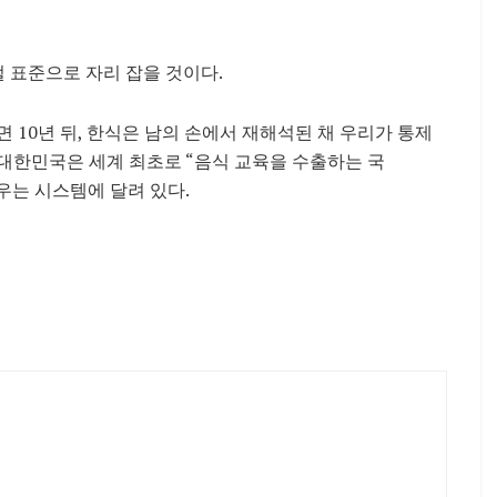
 표준으로 자리 잡을 것이다.
 10년 뒤, 한식은 남의 손에서
재해석된 채 우리가 통제
 대한민국은 세계 최초로 “음식
교육을 수출하는 국
키우는 시스템에 달
려 있다.