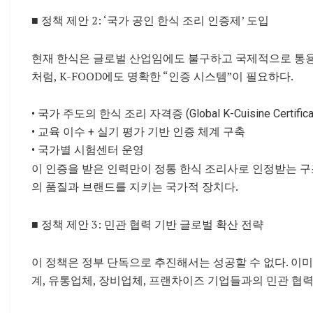
■ 정책 제안 2: ‘국가 공인 한식 조리 인증제’ 도입
현재 한식은 글로벌 산업임에도 불구하고 국제적으로 통용되
처럼, K-FOOD에도 명확한 “인증 시스템”이 필요하다.
• 국가 주도의 한식 조리 자격증 (Global K-Cuisine Certifica
• 교육 이수 + 실기 평가 기반 인증 체계 구축
• 국가별 시험센터 운영
이 인증을 받은 인력만이 정통 한식 조리사로 인정받는
구
의 품질과 브랜드를
지키는 국가적 장치다.
■ 정책 제안 3: 민관 협력 기반 글로벌 확산 전략
이 정책은 정부 단독으로 추진해서는 성공할 수 없다. 이
계, 유통업체, 장비업체, 프랜차이즈 기업들과의 민
관 협력