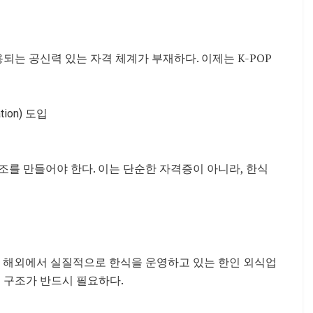
는 공신력 있는 자격 체계가 부재하다. 이제는 K-POP
tion) 도입
조를 만들어야 한다. 이는 단순한 자격증이 아니라, 한식
미 해외에서 실질적으로 한식을 운영하고 있는 한인 외
식업
 구조가 반드시 필요하다.