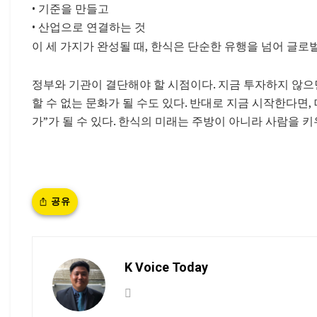
• 기준을 만들고
• 산업으로 연결하는 것
이 세 가지가 완성될 때, 한식은 단순한 유행을 넘어
글로벌
정부와 기관이 결단해야 할 시점이다. 지금 투자하지 않으면
할 수 없는 문화가 될 수도 있다. 반대로 지금 시작한다면,
가”가 될 수 있다. 한식의 미래는 주방이 아니라 사람을 
공유
K Voice Today