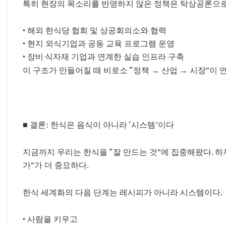
특히 현장의 목소리를 반영하지 않은 정책은 탁상공론으
• 해외 한식당 협회 및 상공회의소와 협력
• 현지 외식기업과 공동 교육 프로그램 운영
• 장비·식자재 기업과 연계한 실습 인프라 구축
이 구조가 만들어질 때 비로소 “정책 → 산업 → 시장
”이 
■ 결론: 한식은 음식이 아니라 ‘시스템’이다
지금까지 우리는 한식을 “잘 만드는 것”에 집중해왔다. 하
가”가 더 중요하다.
한식 세계화의 다음 단계는 레시피가 아니라 시스템이다.
• 사람을 키우고