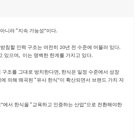
아니라 “지속 가능성”이다.
받침할 인력 구조는 여전히 20년 전 수준에 머
물러 있다.
고 있으며, 이는 명백한 한계를 가지고 있다.
이 구조를 그대로 방치한다면, 한식은 일정 수준에서 성
장
력에 의해 왜곡된 “유사
한식”이 확산되면서 브랜드 가치 자
업”에서 한식을 “교육하고 인증하는
산업”으로 전환해야한