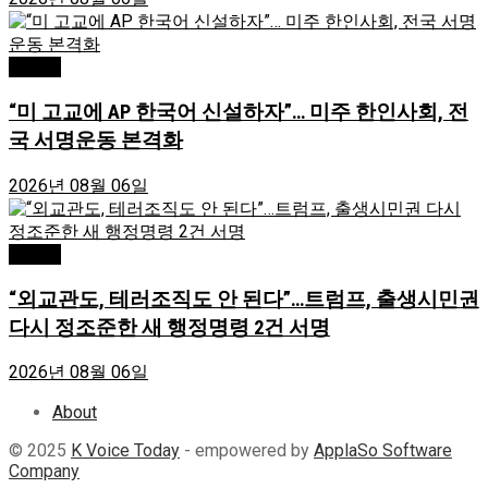
Atlanta
“미 고교에 AP 한국어 신설하자”… 미주 한인사회, 전
국 서명운동 본격화
2026년 08월 06일
Atlanta
“외교관도, 테러조직도 안 된다”…트럼프, 출생시민권
다시 정조준한 새 행정명령 2건 서명
2026년 08월 06일
About
© 2025
K Voice Today
- empowered by
ApplaSo Software
Company