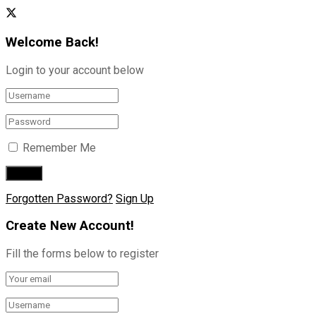
Welcome Back!
Login to your account below
Remember Me
Forgotten Password?
Sign Up
Create New Account!
Fill the forms below to register