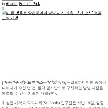
in
Atlanta
,
Editor's Pick
0
[미주리주 세인트루이스=김선엽 기자]
—알츠하이머병 증상이
나타나기 수십 년 전, 혈액 검사만으로 구체적인 발병 시점을
예측할 수 있는 기술이 개발됐다.
워싱턴 대학교 의과대학(St. Louis) 연구진은 지난 19일, 혈중