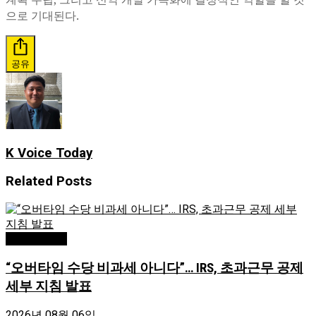
으로 기대된다.
공유
K Voice Today
Related
Posts
Editor's Pick
“오버타임 수당 비과세 아니다”… IRS, 초과근무 공제
세부 지침 발표
2026년 08월 06일