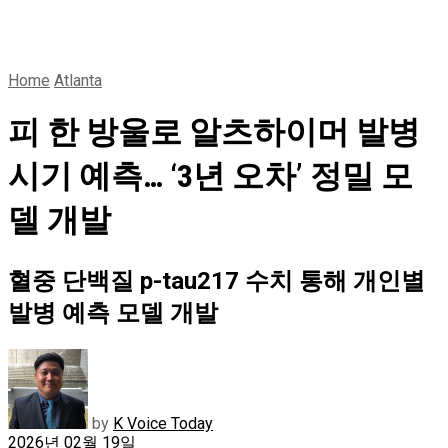
Home
Atlanta
피 한 방울로 알츠하이머 발병
시기 예측… ‘3년 오차’ 정밀 모
델 개발
혈중 단백질 p-tau217 수치 통해 개인별
발병 예측 모델 개발
by
K Voice Today
2026년 02월 19일