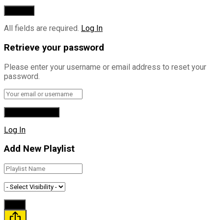
All fields are required.
Log In
Retrieve your password
Please enter your username or email address to reset your
password.
Log In
Add New Playlist