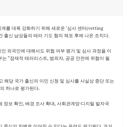
를 대폭 강화하기 위해 새로운 ‘심사 센터(vetting
아프간 출신 남성들의 테러 기도 혐의 체포 후에 나온 조치다.
중인 외국인에 대해서도 위협 여부 평가 및 심사 과정을 이
는 “잠재적 테러리스트, 범죄자, 공공 안전에 위협이 될
 해당 국가 출신의 이민 신청 및 심사를 사실상 중단 또는
경의 하나로 평가된다.
체 정보 확인, 배경 조사 확대, 사회관계망·디지털 발자국
 중심의 차별로 이어질 수 있다는 우려도 제기된다. 과거