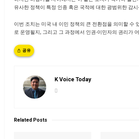
유사한 정책이 특정 인종 혹은 국적에 대한 광범위한 감시
이번 조치는 미국 내 이민 정책의 큰 전환점을 의미할 수 
로 운영될지, 그리고 그 과정에서 인권‧이민자의 권리가 
공유
K Voice Today
Related
Posts