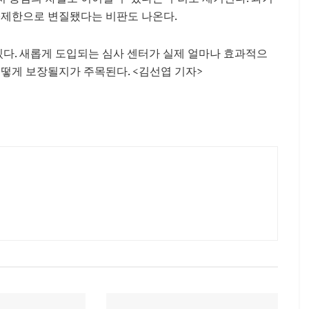
·제한으로 변질됐다는 비판도 나온다.
있다. 새롭게 도입되는 심사 센터가 실제 얼마나 효과적으
어떻게 보장될지가 주목된다. <김선엽 기자>