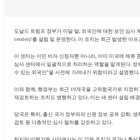
도날드 트럼프 정부가 이달 말, 외국인에 대한 보안 심사 체계
center)’를 설립 및 운영한다. 이 조치는 최근 발생한 
이 센터는 이민 비자 신청자뿐 아니라, 이미 미국에 체류 
심사 센터에서 일괄적으로 처리하는 역할을 맡게된다. 정부
수 있는 외국인”을 사전에 가려내기 위함이라고 설명했다.
이와 함께, 행정부는 최근 19개국을 고위험국가로 지정하고
재검토하는 조치도 병행하고 있다. 이는 새 센터 설립 배
당국은 특히, 출신 국가 정부와의 신원 정보 공유 강화, 생
검토 등 다층적인 심사 절차를 강조하고 있다.
하지만 비평가들 사이에서는 이 같은 조치가 국가나 출신지