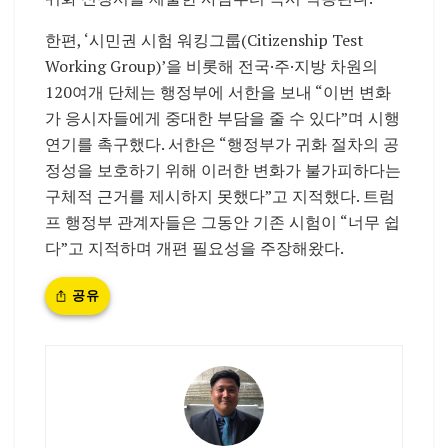
한편, ‘시민권 시험 워킹그룹(Citizenship Test
Working Group)’을 비롯해 전국·주·지방 차원의
120여개 단체는 행정부에 서한을 보내 “이번 변화
가 응시자들에게 중대한 부담을 줄 수 있다”며 시행
연기를 촉구했다. 서한은 “행정부가 귀화 절차의 공
정성을 보호하기 위해 이러한 변화가 불가피하다는
구체적 근거를 제시하지 못했다”고 지적했다. 트럼
프 행정부 관계자들은 그동안 기존 시험이 “너무 쉽
다”고 지적하며 개편 필요성을 주장해왔다.
공유