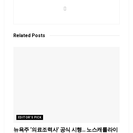
Related
Posts
EDITOR'S PICK
뉴욕주 ‘의료조력사’ 공식 시행… 노스캐롤라이