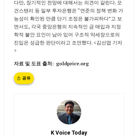
다만, 장기적인 전망에 대해서는 의견이 갈린다. 모
건스탠리 등 일부 투자은행은 “연준의 정책 변화 가
능성이 확인된 만큼 단기 조정은 불가피하다”고 보
면서도, 각국 중앙은행의 지속적인 금 매입과 지정
학적 불안 요인이 남아 있어 구조적 약세장으로의
진입은 성급한 판단이라고 조언했다. <김선엽 기자
>
자료 및 도표 출처: goldprice.org
공유
K Voice Today