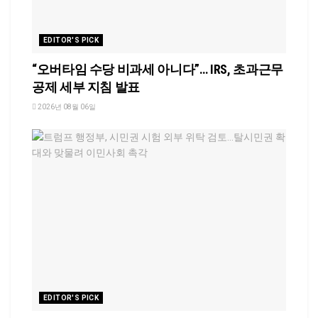
EDITOR'S PICK
“오버타임 수당 비과세 아니다”… IRS, 초과근무
공제 세부 지침 발표
2026년 08월 06일
EDITOR'S PICK