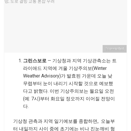
Screenshot
그린스보로
— 기상청과 지역 기상관측소는 트
라이애드 지역에 겨울 기상주의보(Winter
Weather Advisory)가 발효된 가운데 오늘 낮
무렵부터 눈이 내리기 시작할 것으로 예보했
다고 밝혔다. 이번 기상주의보는 월요일 오전
(예: 7시)부터 화요일 정오까지 이어질 전망이
다.
기상청 관측과 지역 일기예보를 종합하면, 오늘부
터 내일까지 사이 중에 초기에는 비나 진눈깨비 형