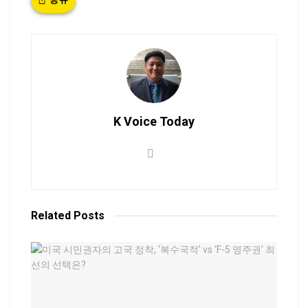
K Voice Today
Related
Posts