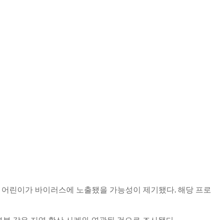
 어린이가 바이러스에 노출됐을 가능성이 제기됐다. 해당 프로
부분 같은 지역 확산 사례와 연관된 것으로 조사됐다.