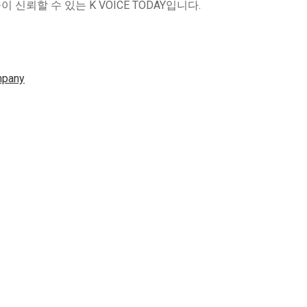
신뢰할 수 있는 K VOICE TODAY입니다.
mpany