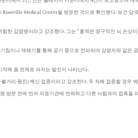
e Roseville Medical Center을 방문한 것으로 확인됐다. 
위험한 감염병이라고 강조했다. 그는 “홍역은 영구적인 뇌 손상이
 기침이나 재채기를 통해 공기 중으로 전파되며 감염자와 같은 공
 시작해 몸 전체로 퍼지는 발진이 나타난다.
볼거리·풍진) 백신 접종이라고 강조한다. 두 차례 접종할 경우 예방
병원 방문 전에 먼저 의료기관에 연락하고 다른 사람과의 접촉을 