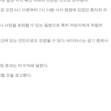
보건 당국은 오전 6시 55분부터 7시 14분 사이 병원에 있었던 환자와 의
나 사망을 초래할 수 있는 질병으로 특히 어린이에게 위험하
간에 있는 것만으로도 전염될 수 있다. 바이러스는 공기 중에서
 효과는 약 97%에 달한다.
피할 것을 권고했다.