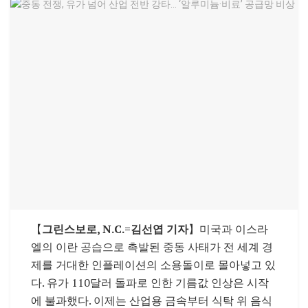
【
그린스보로, N.C.=김선엽 기자
】미국과 이스라
엘의 이란 공습으로 촉발된 중동 사태가 전 세계 경
제를 거대한 인플레이션의 소용돌이로 몰아넣고 있
다. 유가 110달러 돌파로 인한 기름값 인상은 시작
에 불과했다. 이제는 산업용 금속부터 식탁 위 음식