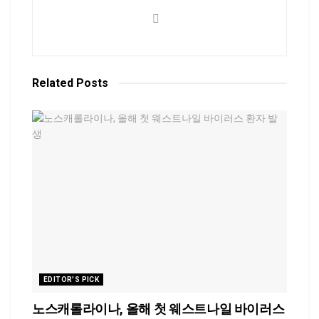
Related
Posts
EDITOR'S PICK
노스캐롤라이나, 올해 첫 웨스트나일 바이러스