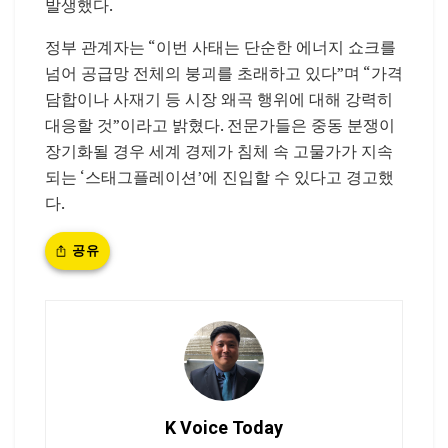
발생했다.
정부 관계자는 “이번 사태는 단순한 에너지 쇼크를
넘어 공급망 전체의 붕괴를 초래하고 있다”며 “가격
담합이나 사재기 등 시장 왜곡 행위에 대해 강력히
대응할 것”이라고 밝혔다. 전문가들은 중동 분쟁이
장기화될 경우 세계 경제가 침체 속 고물가가 지속
되는 ‘스태그플레이션’에 진입할 수 있다고 경고했
다.
공유
K Voice Today