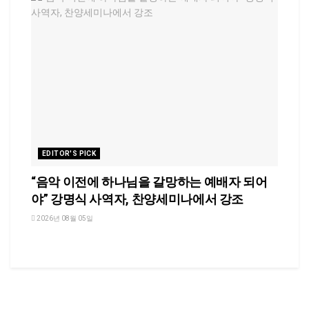
EDITOR'S PICK
“음악 이전에 하나님을 갈망하는 예배자 되어
야” 강명식 사역자, 찬양세미나에서 강조
2026년 08월 05일