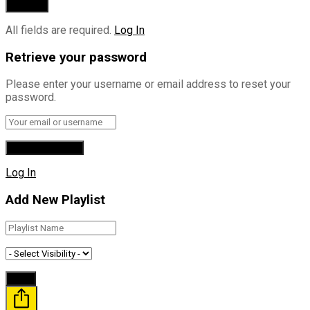
All fields are required.
Log In
Retrieve your password
Please enter your username or email address to reset your
password.
Log In
Add New Playlist