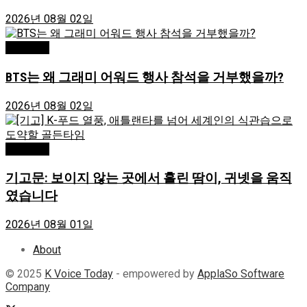
2026년 08월 02일
독자기고
BTS는 왜 그래미 어워드 행사 참석을 거부했을까?
2026년 08월 02일
독자기고
기고문: 보이지 않는 곳에서 흘린 땀이, 귀넷을 움직
였습니다
2026년 08월 01일
About
© 2025
K Voice Today
- empowered by
ApplaSo Software
Company