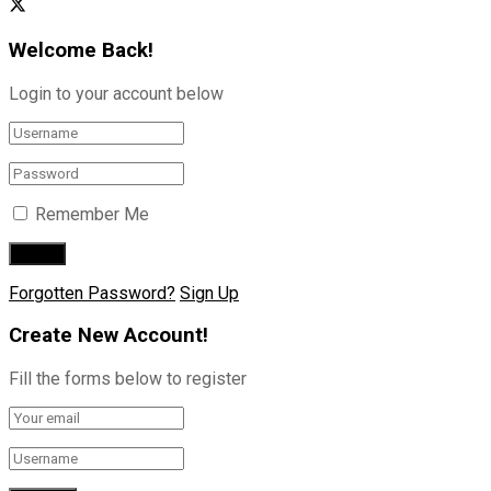
Welcome Back!
Login to your account below
Remember Me
Forgotten Password?
Sign Up
Create New Account!
Fill the forms below to register