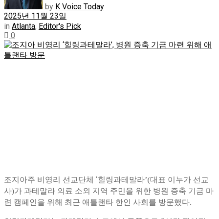
by
K Voice Today
2025년 11월 23일
in
Atlanta
,
Editor's Pick
0
조지아주 비영리 선교단체 ‘힐링과테말라’(대표 이누가 선교
사)가 과테말라 의료 소외 지역 주민을 위한 병원 증축 기금 마
련 캠페인을 위해 최근 애틀랜타 한인 사회를 방문했다.