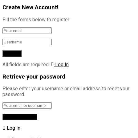
Create New Account!
Fill the forms below to register
All fields are required.
Log In
Retrieve your password
Please enter your username or email address to reset your
password.
Log In