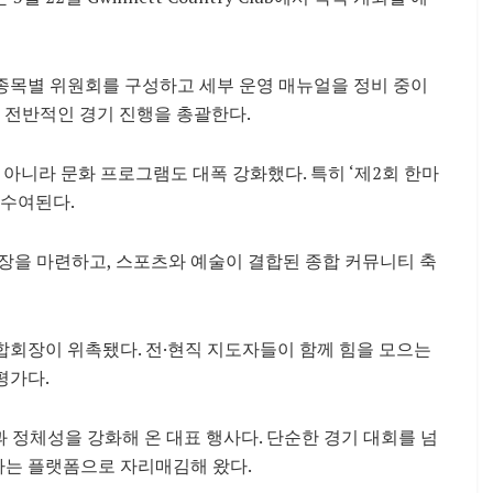
종목별 위원회를 구성하고 세부 운영 매뉴얼을 정비 중이
전반적인 경기 진행을 총괄한다.
 아니라 문화 프로그램도 대폭 강화했다. 특히 ‘제2회 한마
 수여된다.
장을 마련하고, 스포츠와 예술이 결합된 종합 커뮤니티 축
합회장이 위촉됐다. 전·현직 지도자들이 함께 힘을 모으는
평가다.
 정체성을 강화해 온 대표 행사다. 단순한 경기 대회를 넘
하는 플랫폼으로 자리매김해 왔다.