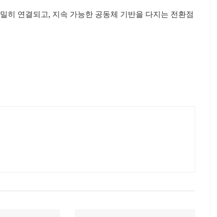
밀히 연결되고, 지속 가능한 공동체 기반을 다지는 전환점