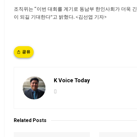
조직위는 “이번 대회를 계기로 동남부 한인사회가 더욱 긴
이 되길 기대한다”고 밝혔다. <김선엽 기자>
공유
K Voice Today
Related
Posts