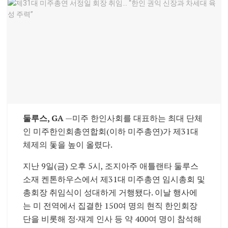
둘루스, GA
—미주 한인사회를 대표하는 최대 단체
인 미주한인회총연합회(이하 미주총연)가 제31대
체제의 돛을 높이 올렸다.
지난 9일(금) 오후 5시, 조지아주 애틀랜타 둘루스
소재 켄톤하우스에서 제31대 미주총연 임시총회 및
총회장 취임식이 성대하게 거행됐다. 이날 행사에
는 미 전역에서 집결한 150여 명의 현직 한인회장
단을 비롯해 정·재계 인사 등 약 400여 명이 참석해