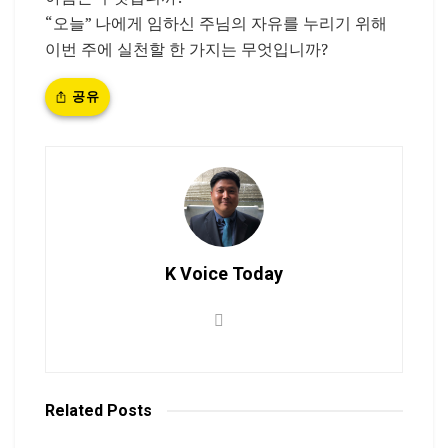
“오늘” 나에게 임하신 주님의 자유를 누리기 위해
이번 주에 실천할 한 가지는 무엇입니까?
공유
K Voice Today
Related
Posts