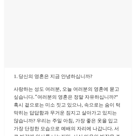
1. 당신의 영혼은 지금 안녕하십니까?
사랑하는 성도 여러분, 오늘 여러분의 영혼에 묻고
싶습니다. “여러분의 영혼은 정말 자유하십니까?”
혹시 겉으로는 미소 짓고 있으나, 속으로는 숨이 턱
막히는 답답함과 무거운 짐지고 살아가고 있지는
않습니까? 우리는 주일 아침, 가장 좋은 옷을 입고
가장 단정한 모습으로 예배의 자리에 나갑니다. 서