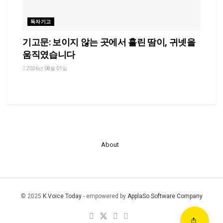
독자기고
기고문: 보이지 않는 곳에서 흘린 땀이, 귀넷을
움직였습니다
2026년 08월 01일
About
© 2025
K Voice Today
- empowered by
ApplaSo Software Company