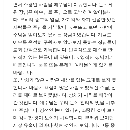
면서 소경인 사람을 예수님이 치유합니다. 눈뜨게
된 장님은 예수님을 주님으로 고백하며 알아봅니
다. 오히려 종교적 열심, 자기의와 자기 신념만 있던
사람들은 주님을 거부합니다. 눈뜨고 보던 사람이
주님을 알아보지 못하는 장님이었습니다. 지금도
예수를 온전히 구원자로 알아보지 못하는 장님들이
교회 안팎으로 가득합니다. 인격적으로 예수를 만
난적이 없는 분들이 꽤 있습니다. 영적인 장님이기
때문입니다. 눈을 뜨는 은혜가 여러분에게 있기를
바랍니다.
또, 상처가 많은 사람은 세상을 있는 그대로 보지 못
합니다. 마음에 욕심이 많은 사람도 빛되신 주님, 진
리를 제대로 보지못합니다. 상처가 시력을 빼앗아
간 것입니다. 예수님은 우리 눈에 진리의 빛을 비추
어 주십니다. 영적인 눈이 열리면, 소중한 것이 보이
며 감사한 것이 보이기 시작합니다. 부러워 보이던
세상 유혹이 얼마나 헛된 것인지 보입니다. 고통 중