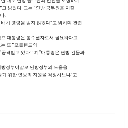
요청한 대로 연방 공무원의 안전을 보장하기
고 밝혔다. 그는 “연방 공무원을 지킬
다.
 배치 명령을 받지 않았다”고 밝히며 관련
는 “트럼프 대통령은 통수권자로서 필요하다고
그는 또 “포틀랜드의
‘공격받고 있다’”며 “대통령은 연방 건물과
 지방정부야말로 연방정부의 도움을
들기 위한 연방의 지원을 걱정하느냐”고