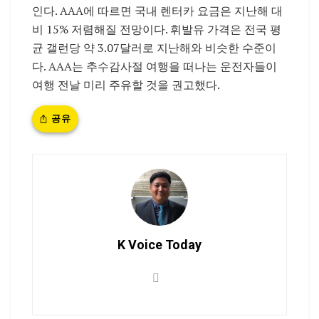
인다. AAA에 따르면 국내 렌터카 요금은 지난해 대
비 15% 저렴해질 전망이다. 휘발유 가격은 전국 평
균 갤런당 약 3.07달러로 지난해와 비슷한 수준이
다. AAA는 추수감사절 여행을 떠나는 운전자들이
여행 전날 미리 주유할 것을 권고했다.
공유
K Voice Today