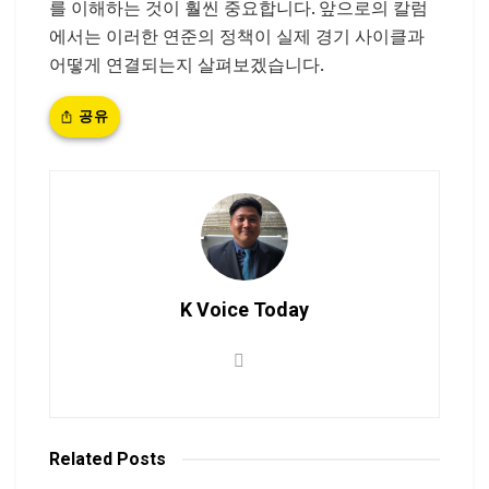
를 이해하는 것이 훨씬 중요합니다. 앞으로의 칼럼
에서는 이러한 연준의 정책이 실제 경기 사이클과
어떻게 연결되는지 살펴보겠습니다.
공유
K Voice Today
Related
Posts