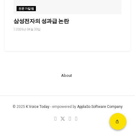
전문가칼럼
삼성전자의 성과급 논란
2026년 04월 30일
About
© 2025
K Voice Today
- empowered by
ApplaSo Software Company