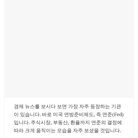
경제 뉴스를 보시다 보면 가장 자주 등장하는 기관
이 있습니다. 바로 미국 연방준비제도, 즉 연준(Fed)
입니다. 주식시장, 부동산, 환율까지 연준의 결정에
따라 크게 움직이는 모습을 자주 보셨을 것입니다.