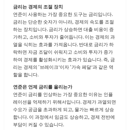
금리는 경제의 조절 장치
연준이 사용하는 가장 중요한 도구는 금리입니다.
금리는 단순한 숫자가 아니라, 경제의 속도를 조절
하는 장치입니다. 금리가 상승하면 대출 비용이 증
가하고, 소비와 투자가 줄어듭니다. 이는 경제의 과
열을 식히는 효과를 가져옵니다. 반대로 금리가 하
락하면 자금 조달이 쉬워지고 소비와 투자가 증가
하여 경제를 활성화시키는 효과가 있습니다. 즉, 금
리는 경제의 ‘브레이크’이자 ‘가속 페달’과 같은 역
할을 합니다.
연준은 언제 금리를 올리는가
연준이 금리를 인상하는 가장 중요한 이유는 인플
레이션을 억제하기 위해서입니다. 경제가 과열되면
수요가 공급을 초과하게 되고, 물가는 빠르게 상승
합니다. 이 과정에서 임금도 상승하고, 경제 전반에
부담이 커질 수 있습니다.