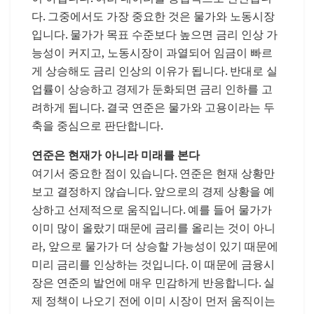
다. 그중에서도 가장 중요한 것은 물가와 노동시장
입니다. 물가가 목표 수준보다 높으면 금리 인상 가
능성이 커지고, 노동시장이 과열되어 임금이 빠르
게 상승해도 금리 인상의 이유가 됩니다. 반대로 실
업률이 상승하고 경제가 둔화되면 금리 인하를 고
려하게 됩니다. 결국 연준은 물가와 고용이라는 두
축을 중심으로 판단합니다.
연준은 현재가 아니라 미래를 본다
여기서 중요한 점이 있습니다. 연준은 현재 상황만
보고 결정하지 않습니다. 앞으로의 경제 상황을 예
상하고 선제적으로 움직입니다. 예를 들어 물가가
이미 많이 올랐기 때문에 금리를 올리는 것이 아니
라, 앞으로 물가가 더 상승할 가능성이 있기 때문에
미리 금리를 인상하는 것입니다. 이 때문에 금융시
장은 연준의 발언에 매우 민감하게 반응합니다. 실
제 정책이 나오기 전에 이미 시장이 먼저 움직이는