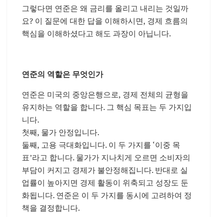
그렇다면 연준은 왜 금리를 올리고 내리는 것일까
요? 이 질문에 대한 답을 이해하시면, 경제 흐름의
핵심을 이해하셨다고 해도 과장이 아닙니다.
연준의 역할은 무엇인가
연준은 미국의 중앙은행으로, 경제 전체의 균형을
유지하는 역할을 합니다. 그 핵심 목표는 두 가지입
니다.
첫째, 물가 안정입니다.
둘째, 고용 극대화입니다. 이 두 가지를 ‘이중 목
표’라고 합니다. 물가가 지나치게 오르면 소비자의
부담이 커지고 경제가 불안정해집니다. 반대로 실
업률이 높아지면 경제 활동이 위축되고 성장도 둔
화됩니다. 연준은 이 두 가지를 동시에 고려하여 정
책을 결정합니다.