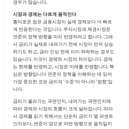
경우가 많습니다.
시장과 경제는 다르게 움직인다
흥미로운 점은 금융시장이 실제 경제보다 더 빠르
게 반응한다는 것입니다. 주식시장과 채권시장은
연준의 정책 방향을 미리 반영하려고 합니다. 그래
서 금리가 실제로 내려가기 전에 시장이 먼저 상승
하기도 하고, 금리 인상 전에 이미 하락하는 경우도
있습니다. 이것이 경제와 시장의 차이입니다. 경제
는 현재를 반영하고, 시장은 미래를 반영합니다. 핵
심은 방향입니다 연준의 정책을 이해하는 데 있어
가장 중요한 것은 금리의 ‘수준’이 아니라 ‘방향’입
니다.
금리가 올라가는 국면인지, 내려가는 국면인지에
따라 경제와 시장의 흐름이 크게 달라집니다. 따라
서 경제를 읽기 위해서는 단순히 금리가 몇 퍼센트
인지보다, 연준이 앞으로 어떤 방향으로 움직일지