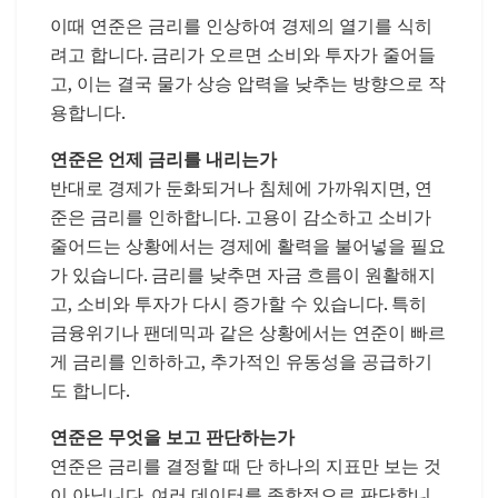
이때 연준은 금리를 인상하여 경제의 열기를 식히
려고 합니다. 금리가 오르면 소비와 투자가 줄어들
고, 이는 결국 물가 상승 압력을 낮추는 방향으로 작
용합니다.
연준은 언제 금리를 내리는가
반대로 경제가 둔화되거나 침체에 가까워지면, 연
준은 금리를 인하합니다. 고용이 감소하고 소비가
줄어드는 상황에서는 경제에 활력을 불어넣을 필요
가 있습니다. 금리를 낮추면 자금 흐름이 원활해지
고, 소비와 투자가 다시 증가할 수 있습니다. 특히
금융위기나 팬데믹과 같은 상황에서는 연준이 빠르
게 금리를 인하하고, 추가적인 유동성을 공급하기
도 합니다.
연준은 무엇을 보고 판단하는가
연준은 금리를 결정할 때 단 하나의 지표만 보는 것
이 아닙니다. 여러 데이터를 종합적으로 판단합니