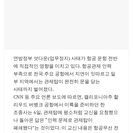
연방정부 셧다운(업무정지) 사태가 항공 운항 전반
에 직접적인 영향을 미치고 있다. 항공관제 인력
부족으로 전국 주요 공항에서 지연이 잇따르고 일
부 지역에서는 관제탑이 완전히 문을 닫는
사태까지 벌어졌다.
CNN 등 주요 언론 보도에 따르면, 캘리포니아주 할
리우드 버뱅크 공항에서 이륙을 준비하던 한
조종사는 6일, 관제탑에 평소처럼 교신을 요청했으
나 돌아온 답은 “인력 문제로 관제탑이
폐쇄됐다”는 것이었다. 이 교신 내용은 항공무선 전