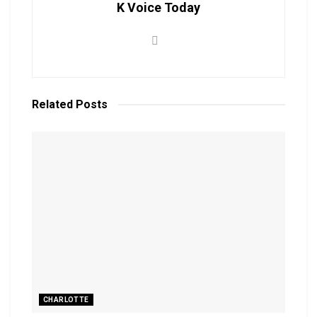
K Voice Today
Related
Posts
CHARLOTTE