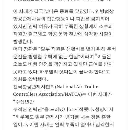
이 사태가 결국 셧다운 종료를 앞당겼다. 연방법상
항공관제사들의 집단행동이나 파업은 금지되어
있지만 인력 여유가 극히 부족한 상황에서 소수의
직원만 결근해도 항공 운항 전반에 심각한 차질이
발생한다.
더피 장관은 “일부 직원은 생활비를 벌기 위해 우버
운전을 병행할 수밖에 없는 현실”이라며 “이들은
오늘도 비행 안전을 책임지고 있지만 급여를 받지
못하고 있다. 하루빨리 셧다운이 끝나야 한다”고
의회를 압박했다.
전국항공관제사협회(National Air Traffic
Controllers Association/NATCA)는 이번 사태가
“수십년간
누적된 인력난”을 드러냈다고 지적했다. 성명에서
“하루에도 일부 관제사가 병가를 내는 것은 흔한
일이나, 이번 사태는 인력 부족이 얼마나 심각한지