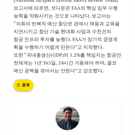
보고서에 따르면, 셧다운은 FAA의 핵심 임무 수행
능력을 약화시키는 것으로 나타났다. 보고서는
“의회의 반복적 예산 중단은 관제사 채용과 교육을
지연시키고 첨단 기술 현대화 사업과 수천건의
항공 인프라 투자를 늦췄다. FAA가 장기적 경영계
획을 수행하기 어렵게 만든다”고 지적했다.
또한 “국내총생산(GDP)의 5.2%를 책임지는 항공안
전체계는 1년 365일, 24시간 가동돼야 하며, 결코
예산 공백을 겪어서는 안된다”고 강조했다.
공유