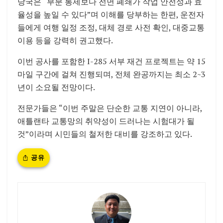
당국은 “부분 통제보다 전면 폐쇄가 작업 안전성과 효
율성을 높일 수 있다”며 이해를 당부하는 한편, 운전자
들에게 여행 일정 조정, 대체 경로 사전 확인, 대중교통
이용 등을 강력히 권고했다.
이번 공사를 포함한 I-285 서부 재건 프로젝트는 약 15
마일 구간에 걸쳐 진행되며, 전체 완공까지는 최소 2~3
년이 소요될 전망이다.
전문가들은 “이번 주말은 단순한 교통 지연이 아니라,
애틀랜타 교통망의 취약성이 드러나는 시험대가 될
것”이라며 시민들의 철저한 대비를 강조하고 있다.
공유