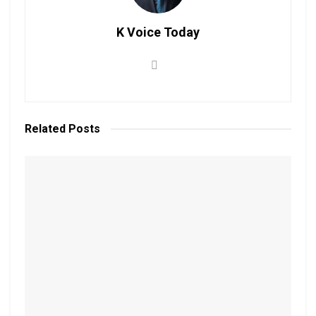
K Voice Today
Related
Posts