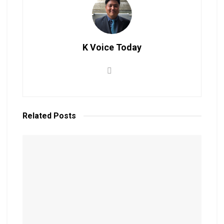
K Voice Today
Related
Posts