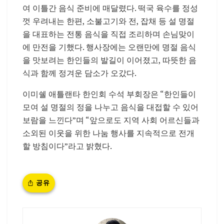
여 이틀간 음식 준비에 매달렸다. 떡국 육수를 정성
껏 우려내는 한편, 소불고기와 전, 잡채 등 설 명절
을 대표하는 전통 음식을 직접 조리하며 손님맞이
에 만전을 기했다. 행사장에는 오랜만에 명절 음식
을 맛보려는 한인들의 발길이 이어졌고, 따뜻한 음
식과 함께 정겨운 담소가 오갔다.
이미쉘 애틀랜타 한인회 수석 부회장은 “한인들이
모여 설 명절의 정을 나누고 음식을 대접할 수 있어
보람을 느낀다”며 “앞으로도 지역 사회 어르신들과
소외된 이웃을 위한 나눔 행사를 지속적으로 전개
할 방침이다”라고 밝혔다.
공유