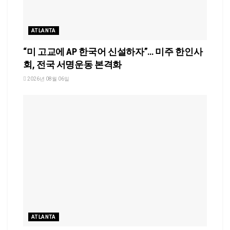
ATLANTA
“미 고교에 AP 한국어 신설하자”… 미주 한인사
회, 전국 서명운동 본격화
2026년 08월 06일
ATLANTA