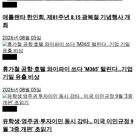
Atlanta
애틀랜타 한인회, 제81주년 8.15 광복절 기념행사 개
최
2026년 08월 05일
Atlanta
휴가철 공항·호텔 와이파이 쓰다 ‘M365’ 털린다…기업
기밀 유출 비상
2026년 08월 05일
Atlanta
유학생·영주권·투자이민 동시 강타… 미국 이민규정 9
월 ‘3중 개편’ 초읽기