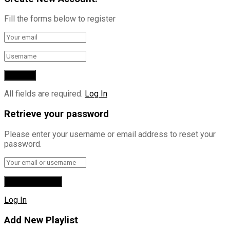
Fill the forms below to register
All fields are required.
Log In
Retrieve your password
Please enter your username or email address to reset your
password.
Log In
Add New Playlist