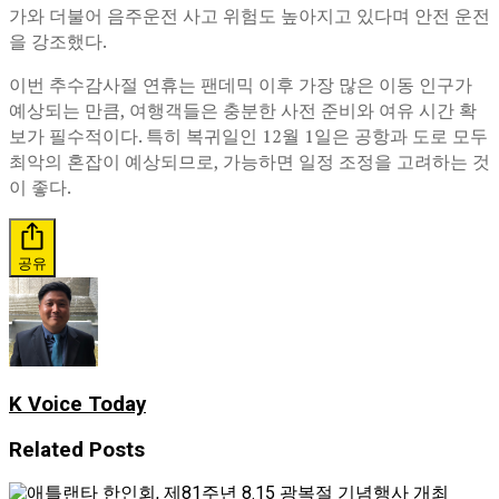
가와 더불어 음주운전 사고 위험도 높아지고 있다며 안전 운전
을 강조했다.
이번 추수감사절 연휴는 팬데믹 이후 가장 많은 이동 인구가
예상되는 만큼, 여행객들은 충분한 사전 준비와 여유 시간 확
보가 필수적이다. 특히 복귀일인 12월 1일은 공항과 도로 모두
최악의 혼잡이 예상되므로, 가능하면 일정 조정을 고려하는 것
이 좋다.
공유
K Voice Today
Related
Posts