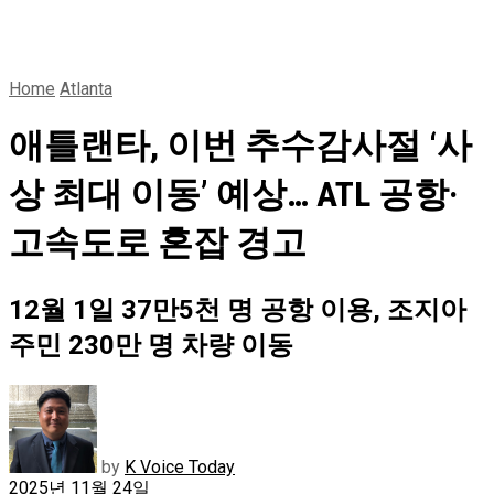
Home
Atlanta
애틀랜타, 이번 추수감사절 ‘사
상 최대 이동’ 예상… ATL 공항·
고속도로 혼잡 경고
12월 1일 37만5천 명 공항 이용, 조지아
주민 230만 명 차량 이동
by
K Voice Today
2025년 11월 24일