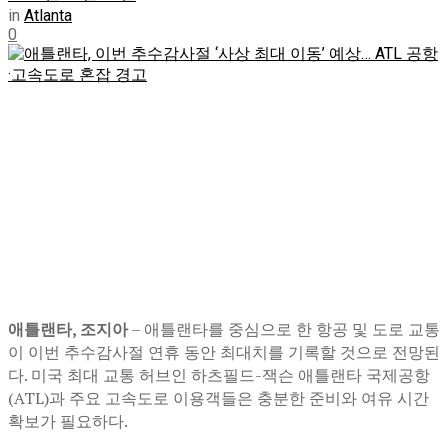
in
Atlanta
0
애틀랜타, 조지아
– 애틀랜타를 중심으로 한 항공 및 도로 교통
이 이번 추수감사절 연휴 동안 최대치를 기록할 것으로 전망된
다. 미국 최대 교통 허브인 하츠필드-잭슨 애틀랜타 국제공항
(ATL)과 주요 고속도로 이용객들은 충분한 준비와 여유 시간
확보가 필요하다.